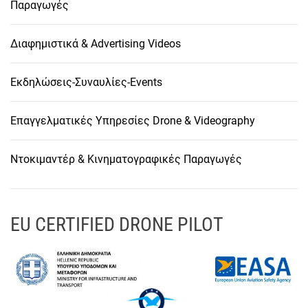
Παραγωγές
Διαφημιστικά & Advertising Videos
Εκδηλώσεις-Συναυλίες-Events
Επαγγελματικές Υπηρεσίες Drone & Videography
Ντοκιμαντέρ & Κινηματογραφικές Παραγωγές
EU CERTIFIED DRONE PILOT