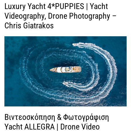
Luxury Yacht 4*PUPPIES | Yacht
Videography, Drone Photography –
Chris Giatrakos
Βιντεοσκόπηση & Φωτογράφιση
Yacht ALLEGRA | Drone Video