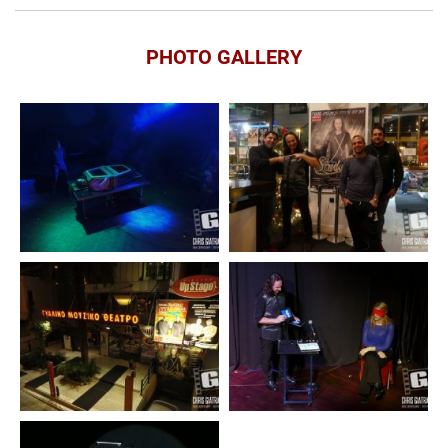
PHOTO GALLERY