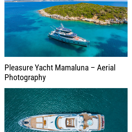
Pleasure Yacht Mamaluna – Aerial
Photography