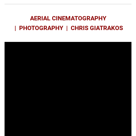
AERIAL CINEMATOGRAPHY
| PHOTOGRAPHY | CHRIS GIATRAKOS