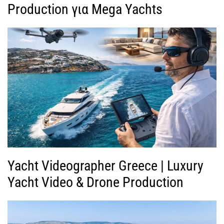
Production για Mega Yachts
Yacht Videographer Greece | Luxury
Yacht Video & Drone Production