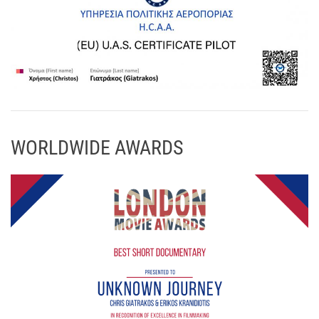
WORLDWIDE AWARDS