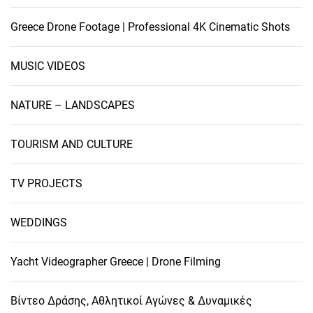
Greece Drone Footage | Professional 4K Cinematic Shots
MUSIC VIDEOS
NATURE – LANDSCAPES
TOURISM AND CULTURE
TV PROJECTS
WEDDINGS
Yacht Videographer Greece | Drone Filming
Βίντεο Δράσης, Αθλητικοί Αγώνες & Δυναμικές