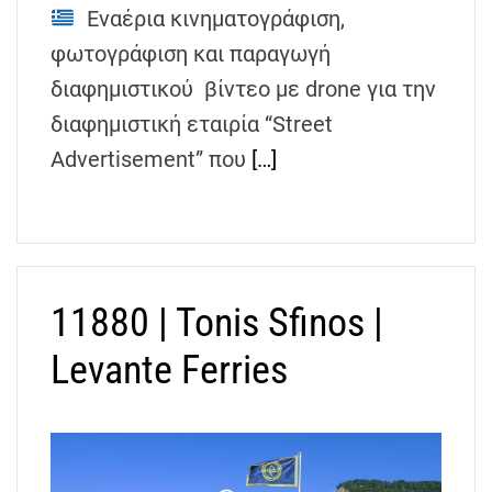
Εναέρια κινηματογράφιση,
φωτογράφιση και παραγωγή
διαφημιστικού βίντεο με drone για την
διαφημιστική εταιρία “Street
Advertisement” που
[…]
11880 | Tonis Sfinos |
Levante Ferries