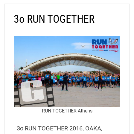
3o RUN TOGETHER
RUN TOGETHER Athens
3o RUN TOGETHER 2016, OAKA,