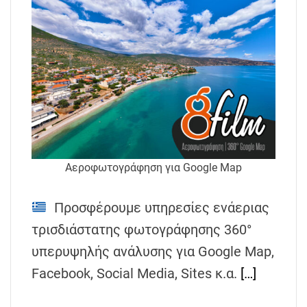
Αεροφωτογράφηση για Google Map
Προσφέρουμε υπηρεσίες ενάεριας
τρισδιάστατης φωτογράφησης 360°
υπερυψηλής ανάλυσης για Google Map,
Facebook, Social Media, Sites κ.α.
[…]