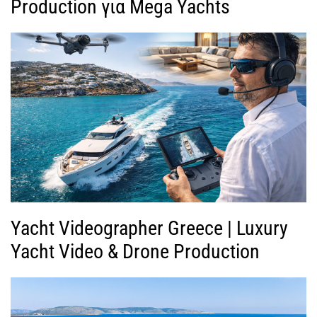
Production για Mega Yachts
Yacht Videographer Greece | Luxury
Yacht Video & Drone Production