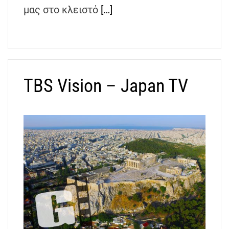
μας στο κλειστό
[…]
TBS Vision – Japan TV