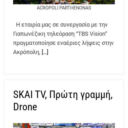
ACROPOLI PARTHENONAS
Η εταιρία μας σε συνεργασία με την
Γιαπωνέζικη τηλεόραση “TBS Vision”
πραγματοποίησε εναέριες λήψεις στην
Ακρόπολη,
[…]
SKAI TV, Πρώτη γραμμή,
Drone