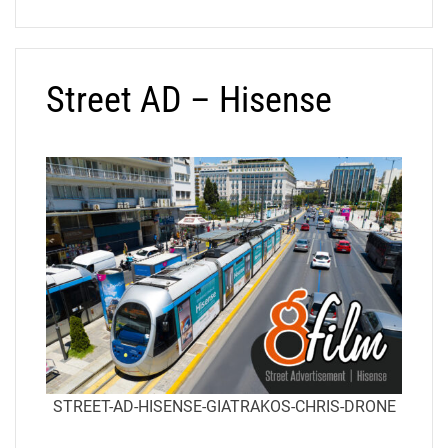
Street AD – Hisense
STREET-AD-HISENSE-GIATRAKOS-CHRIS-DRONE