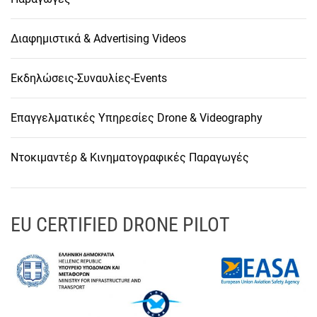
Διαφημιστικά & Advertising Videos
Εκδηλώσεις-Συναυλίες-Events
Επαγγελματικές Υπηρεσίες Drone & Videography
Ντοκιμαντέρ & Κινηματογραφικές Παραγωγές
EU CERTIFIED DRONE PILOT