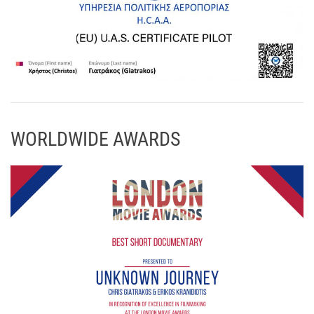
WORLDWIDE AWARDS