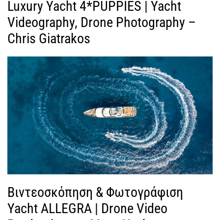
Luxury Yacht 4*PUPPIES | Yacht
Videography, Drone Photography –
Chris Giatrakos
Βιντεοσκόπηση & Φωτογράφιση
Yacht ALLEGRA | Drone Video