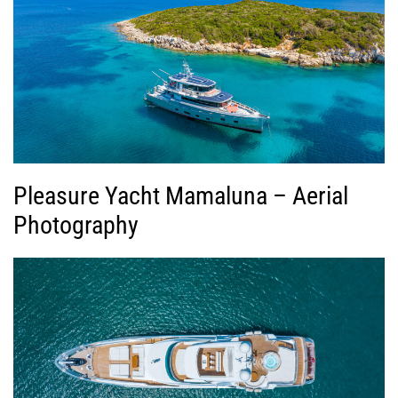
Pleasure Yacht Mamaluna – Aerial
Photography