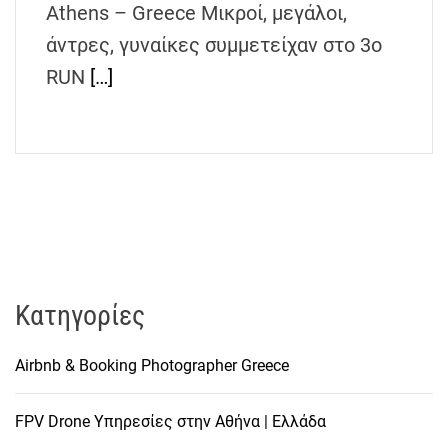
Athens – Greece Μικροί, μεγάλοι,
άντρες, γυναίκες συμμετείχαν στο 3o
RUN
[…]
Kατηγορίες
Airbnb & Booking Photographer Greece
FPV Drone Υπηρεσίες στην Αθήνα | Ελλάδα