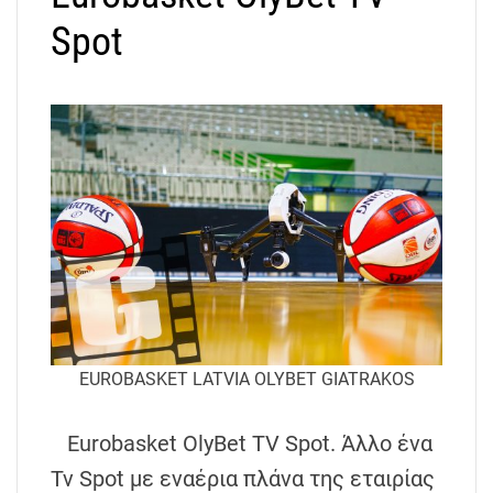
Spot
EUROBASKET LATVIA OLYBET GIATRAKOS
Eurobasket OlyBet TV Spot. Άλλο ένα
Tv Spot με εναέρια πλάνα της εταιρίας