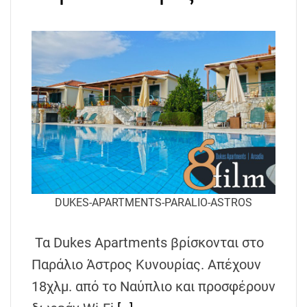
DUKES-APARTMENTS-PARALIO-ASTROS
Τα Dukes Apartments βρίσκονται στο
Παράλιο Άστρος Κυνουρίας. Απέχουν
18χλμ. από το Ναύπλιο και προσφέρουν