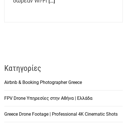
δωρεάν Wi-Fi
[…]
Kατηγορίες
Airbnb & Booking Photographer Greece
FPV Drone Υπηρεσίες στην Αθήνα | Ελλάδα
Greece Drone Footage | Professional 4K Cinematic Shots