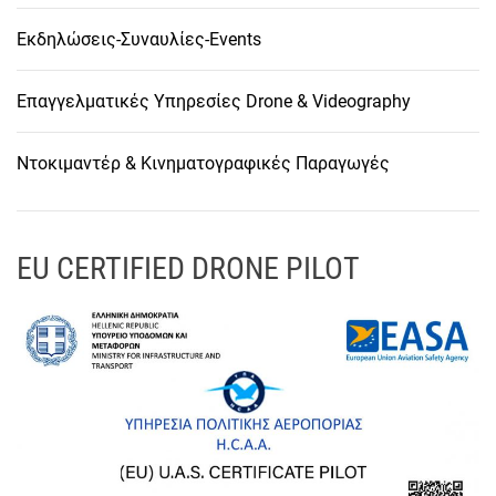
Εκδηλώσεις-Συναυλίες-Events
Επαγγελματικές Υπηρεσίες Drone & Videography
Ντοκιμαντέρ & Κινηματογραφικές Παραγωγές
EU CERTIFIED DRONE PILOT