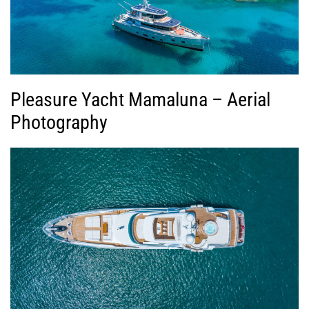
Pleasure Yacht Mamaluna – Aerial
Photography