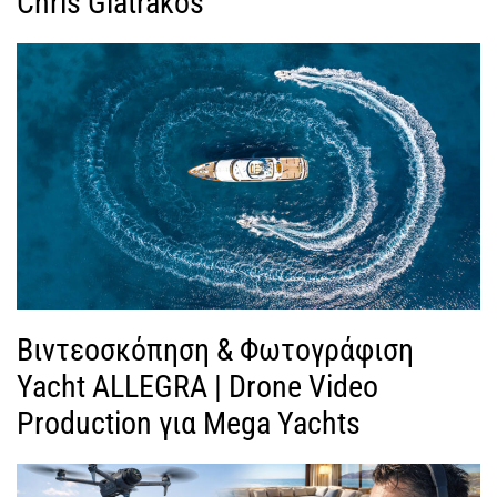
Chris Giatrakos
Βιντεοσκόπηση & Φωτογράφιση
Yacht ALLEGRA | Drone Video
Production για Mega Yachts