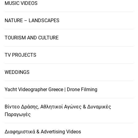
MUSIC VIDEOS
NATURE – LANDSCAPES
TOURISM AND CULTURE
TV PROJECTS
WEDDINGS
Yacht Videographer Greece | Drone Filming
Βίντεο Δράσης, Αθλητικοί Αγώνες & Δυναμικές
Παραγωγές
Διαφημιστικά & Advertising Videos