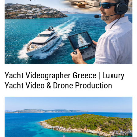
Yacht Videographer Greece | Luxury
Yacht Video & Drone Production