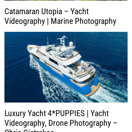
Catamaran Utopia – Yacht
Videography | Marine Photography
Luxury Yacht 4*PUPPIES | Yacht
Videography, Drone Photography –