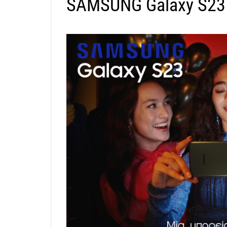
SAMSUNG Galaxy S23 