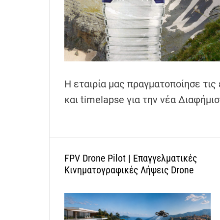
Η εταιρία μας πραγματοποίησε τις
και timelapse για την νέα Διαφήμ
FPV Drone Pilot | Επαγγελματικές
Κινηματογραφικές Λήψεις Drone