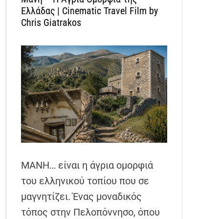
Ελλάδας | Cinematic Travel Film by
Chris Giatrakos
ΜΑΝΗ… είναι η άγρια ομορφιά
του ελληνικού τοπίου που σε
μαγνητίζει. Ένας μοναδικός
τόπος στην Πελοπόννησο, όπου