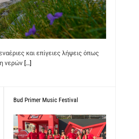
 εναέριες και επίγειες λήψεις όπως
ιση νερών
[…]
Bud Primer Music Festival