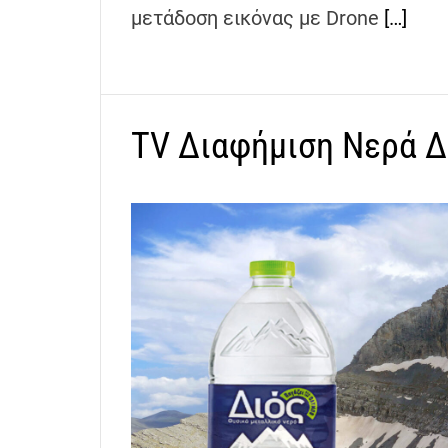
μετάδοση εικόνας με Drone
[…]
TV Διαφήμιση Νερά Δ