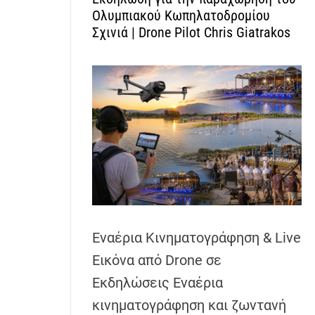
Ολυμπιακού Κωπηλατοδρομίου
Σχινιά | Drone Pilot Chris Giatrakos
Εναέρια Κινηματογράφηση & Live
Εικόνα από Drone σε
Εκδηλώσεις Εναέρια
κινηματογράφηση και ζωντανή