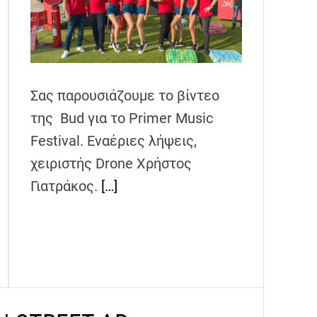
Σας παρουσιάζουμε το βίντεο
της Bud για το Primer Music
Festival. Εναέριες λήψεις,
χειριστής Drone Χρήστος
Γιατράκος.
[…]