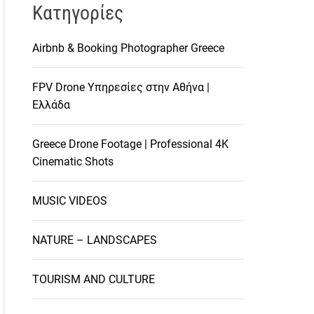
Kατηγορίες
Airbnb & Booking Photographer Greece
FPV Drone Υπηρεσίες στην Αθήνα |
Ελλάδα
Greece Drone Footage | Professional 4K
Cinematic Shots
MUSIC VIDEOS
NATURE – LANDSCAPES
TOURISM AND CULTURE