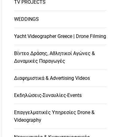
TV PROJECTS
WEDDINGS
Yacht Videographer Greece | Drone Filming
Βίντεο Δράσης, Αθλητικοί Αγώνες &
Δυναμικές Παραγωγές
Διαφημιστικά & Advertising Videos
Εκδηλώσεις-Συναυλίες-Events
Επαγγελματικές Υπηρεσίες Drone &
Videography