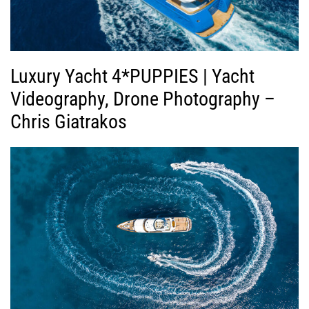
Luxury Yacht 4*PUPPIES | Yacht
Videography, Drone Photography –
Chris Giatrakos