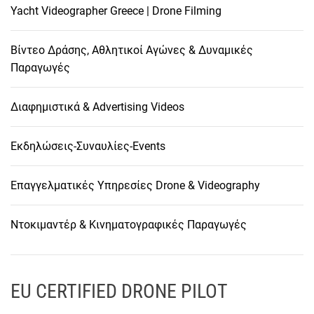
Yacht Videographer Greece | Drone Filming
Βίντεο Δράσης, Αθλητικοί Αγώνες & Δυναμικές
Παραγωγές
Διαφημιστικά & Advertising Videos
Εκδηλώσεις-Συναυλίες-Events
Επαγγελματικές Υπηρεσίες Drone & Videography
Ντοκιμαντέρ & Κινηματογραφικές Παραγωγές
EU CERTIFIED DRONE PILOT