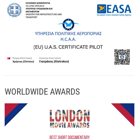
WORLDWIDE AWARDS