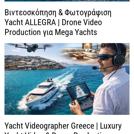
Βιντεοσκόπηση & Φωτογράφιση
Yacht ALLEGRA | Drone Video
Production για Mega Yachts
Yacht Videographer Greece | Luxury