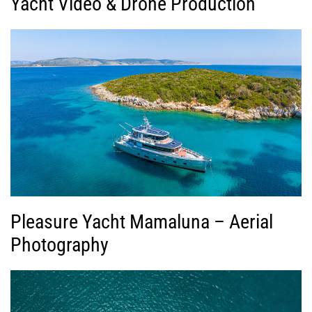
Yacht Video & Drone Production
Pleasure Yacht Mamaluna – Aerial
Photography