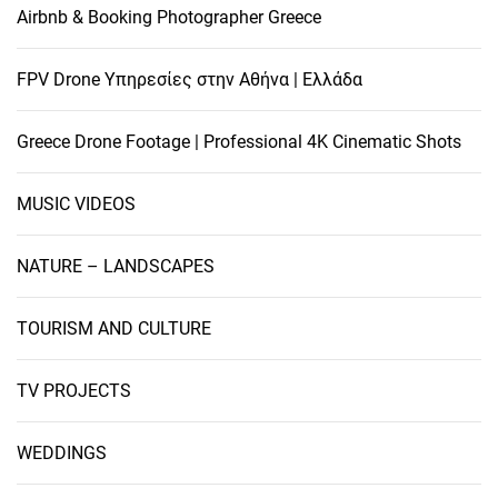
Airbnb & Booking Photographer Greece
FPV Drone Υπηρεσίες στην Αθήνα | Ελλάδα
Greece Drone Footage | Professional 4K Cinematic Shots
MUSIC VIDEOS
NATURE – LANDSCAPES
TOURISM AND CULTURE
TV PROJECTS
WEDDINGS