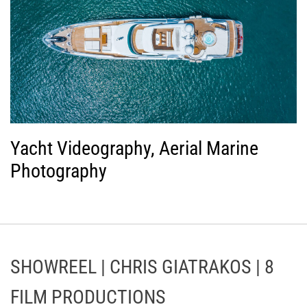
Yacht Videography, Aerial Marine
Photography
SHOWREEL | CHRIS GIATRAKOS | 8
FILM PRODUCTIONS