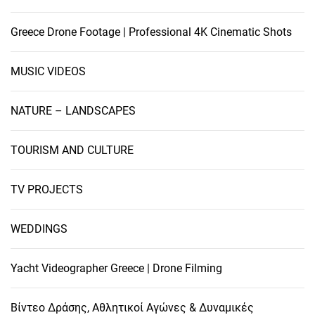
Greece Drone Footage | Professional 4K Cinematic Shots
MUSIC VIDEOS
NATURE – LANDSCAPES
TOURISM AND CULTURE
TV PROJECTS
WEDDINGS
Yacht Videographer Greece | Drone Filming
Βίντεο Δράσης, Αθλητικοί Αγώνες & Δυναμικές