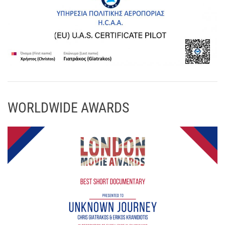
WORLDWIDE AWARDS