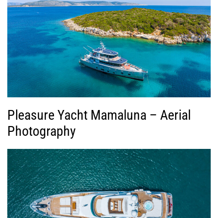
Pleasure Yacht Mamaluna – Aerial
Photography