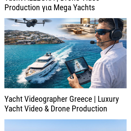
Production για Mega Yachts
Yacht Videographer Greece | Luxury
Yacht Video & Drone Production