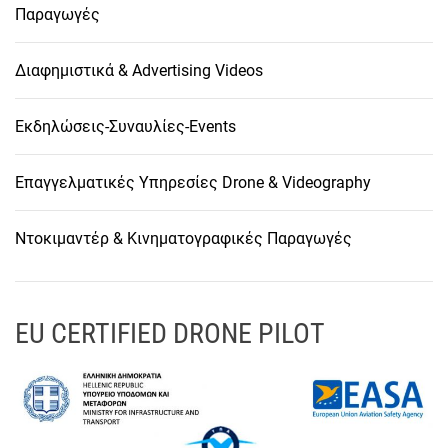
Παραγωγές
Διαφημιστικά & Advertising Videos
Εκδηλώσεις-Συναυλίες-Events
Επαγγελματικές Υπηρεσίες Drone & Videography
Ντοκιμαντέρ & Κινηματογραφικές Παραγωγές
EU CERTIFIED DRONE PILOT