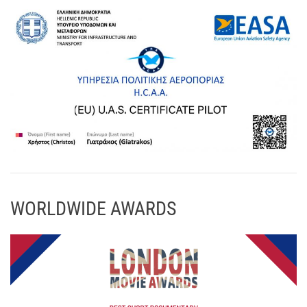
WORLDWIDE AWARDS