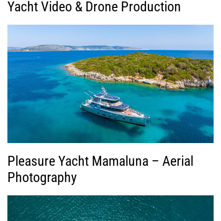
Yacht Video & Drone Production
Pleasure Yacht Mamaluna – Aerial
Photography