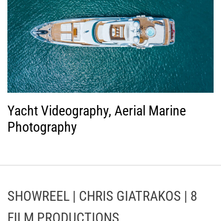
Yacht Videography, Aerial Marine
Photography
SHOWREEL | CHRIS GIATRAKOS | 8
FILM PRODUCTIONS