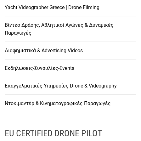
Yacht Videographer Greece | Drone Filming
Βίντεο Δράσης, Αθλητικοί Αγώνες & Δυναμικές
Παραγωγές
Διαφημιστικά & Advertising Videos
Εκδηλώσεις-Συναυλίες-Events
Επαγγελματικές Υπηρεσίες Drone & Videography
Ντοκιμαντέρ & Κινηματογραφικές Παραγωγές
EU CERTIFIED DRONE PILOT