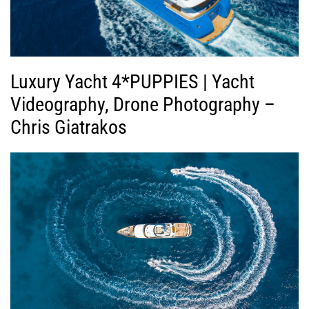
Luxury Yacht 4*PUPPIES | Yacht
Videography, Drone Photography –
Chris Giatrakos