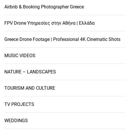
Airbnb & Booking Photographer Greece
FPV Drone Υπηρεσίες στην Αθήνα | Ελλάδα
Greece Drone Footage | Professional 4K Cinematic Shots
MUSIC VIDEOS
NATURE – LANDSCAPES
TOURISM AND CULTURE
TV PROJECTS
WEDDINGS