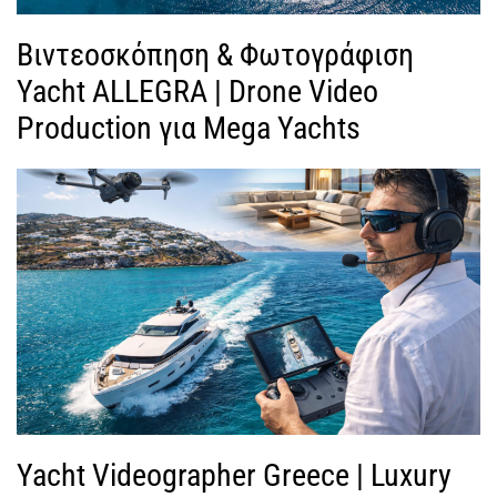
Βιντεοσκόπηση & Φωτογράφιση
Yacht ALLEGRA | Drone Video
Production για Mega Yachts
Yacht Videographer Greece | Luxury