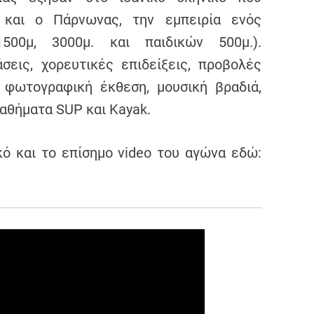
και ο Πάρνωνας, την εμπειρία ενός
500μ, 3000μ. και παιδικών 500μ.).
σεις, χορευτικές επιδείξεις, προβολές
 φωτογραφική έκθεση, μουσική βραδιά,
αθήματα SUP και Kayak.
ό και το επίσημο video του αγώνα εδώ: