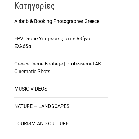
Kατηγορίες
Airbnb & Booking Photographer Greece
FPV Drone Υπηρεσίες στην Αθήνα |
Ελλάδα
Greece Drone Footage | Professional 4K
Cinematic Shots
MUSIC VIDEOS
NATURE – LANDSCAPES
TOURISM AND CULTURE