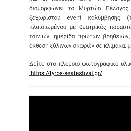
διαμορφώνει το Μυρτώο Πέλαγος 
ξεχωριστού event κολύμβησης (1
πλαισιωμένου με θεατρικές παραστά
ταινιών, ημερίδα πρώτων βοηθειών,
έκθεση ξύλινων σκαφών σε κλίμακα, μ
Δείτε στο πλούσιο φωτογραφικό υλικ
https://tyros-seafestival.gr/