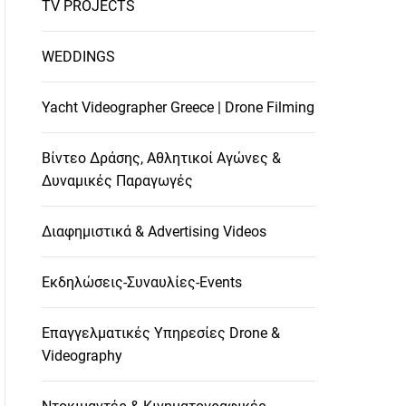
TV PROJECTS
WEDDINGS
Yacht Videographer Greece | Drone Filming
Βίντεο Δράσης, Αθλητικοί Αγώνες &
Δυναμικές Παραγωγές
Διαφημιστικά & Advertising Videos
Εκδηλώσεις-Συναυλίες-Events
Επαγγελματικές Υπηρεσίες Drone &
Videography