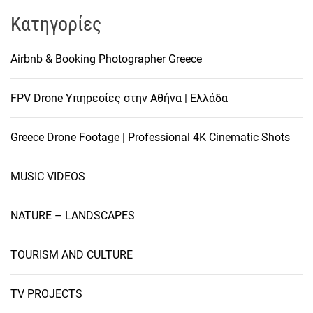
Kατηγορίες
Airbnb & Booking Photographer Greece
FPV Drone Υπηρεσίες στην Αθήνα | Ελλάδα
Greece Drone Footage | Professional 4K Cinematic Shots
MUSIC VIDEOS
NATURE – LANDSCAPES
TOURISM AND CULTURE
TV PROJECTS