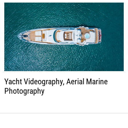
Yacht Videography, Aerial Marine
Photography