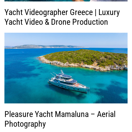
Yacht Videographer Greece | Luxury
Yacht Video & Drone Production
Pleasure Yacht Mamaluna – Aerial
Photography