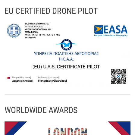
EU CERTIFIED DRONE PILOT
WORLDWIDE AWARDS