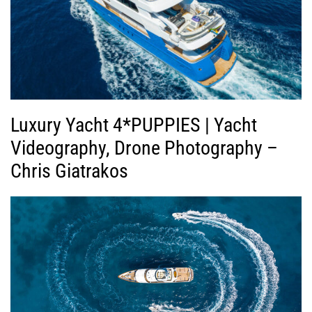
Luxury Yacht 4*PUPPIES | Yacht
Videography, Drone Photography –
Chris Giatrakos