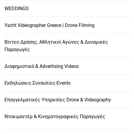
WEDDINGS
Yacht Videographer Greece | Drone Filming
Βίντεο Δράσης, Αθλητικοί Αγώνες & Δυναμικές
Παραγωγές
Διαφημιστικά & Advertising Videos
Εκδηλώσεις-Συναυλίες-Events
Επαγγελματικές Υπηρεσίες Drone & Videography
Ντοκιμαντέρ & Κινηματογραφικές Παραγωγές