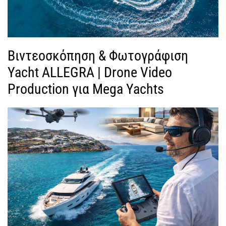
Βιντεοσκόπηση & Φωτογράφιση
Yacht ALLEGRA | Drone Video
Production για Mega Yachts