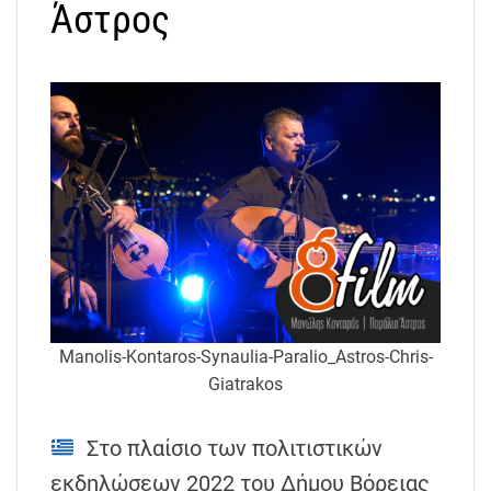
Άστρος
Manolis-Kontaros-Synaulia-Paralio_Astros-Chris-
Giatrakos
Στο πλαίσιο των πολιτιστικών
εκδηλώσεων 2022 του Δήμου Βόρειας