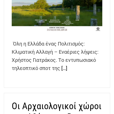
Όλη η Ελλάδα ένας Πολιτισμός:
Κλιματική Αλλαγή – Εναέριες λήψεις:
Χρήστος Γιατράκος. Tο εντυπωσιακό
τηλεοπτικό σποτ της
[…]
Οι Αρχαιολογικοί χώροι