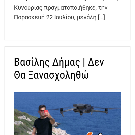
Κυνουρίας πραγματοποιήθηκε, την
Παρασκευή 22 Ιουλίου, μεγάλη
[…]
Βασίλης Δήμας | Δεν
Θα Ξανασχοληθώ