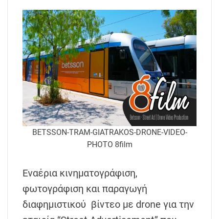
BETSSON-TRAM-GIATRAKOS-DRONE-VIDEO-
PHOTO 8film
Εναέρια κινηματογράφιση,
φωτογράφιση και παραγωγή
διαφημιστικού βίντεο με drone για την