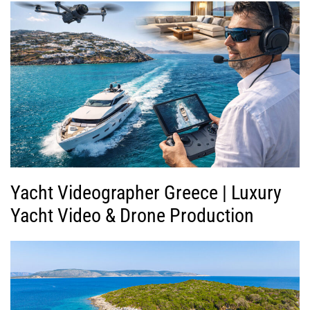
Yacht Videographer Greece | Luxury
Yacht Video & Drone Production