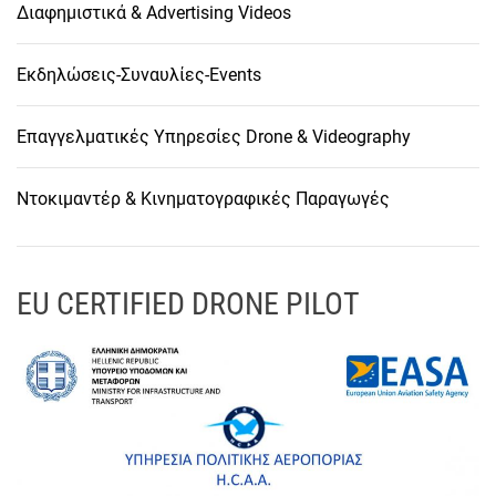
Διαφημιστικά & Advertising Videos
Εκδηλώσεις-Συναυλίες-Events
Επαγγελματικές Υπηρεσίες Drone & Videography
Ντοκιμαντέρ & Κινηματογραφικές Παραγωγές
EU CERTIFIED DRONE PILOT