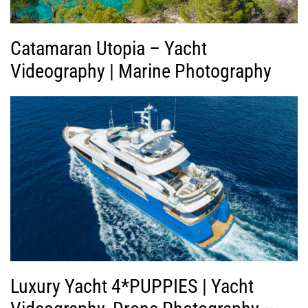
ο
Catamaran Utopia – Yacht
Videography | Marine Photography
Luxury Yacht 4*PUPPIES | Yacht