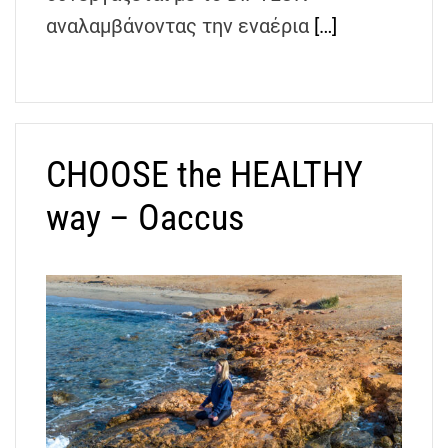
αναλαμβάνοντας την εναέρια
[…]
CHOOSE the HEALTHY
way – Oaccus