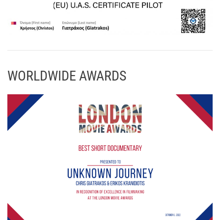
WORLDWIDE AWARDS