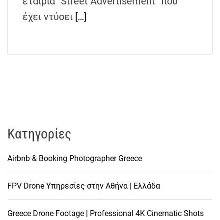
εταιρία “Street Advertisement” που
έχει ντύσει
[…]
Kατηγορίες
Airbnb & Booking Photographer Greece
FPV Drone Υπηρεσίες στην Αθήνα | Ελλάδα
Greece Drone Footage | Professional 4K Cinematic Shots