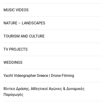
MUSIC VIDEOS
NATURE – LANDSCAPES
TOURISM AND CULTURE
TV PROJECTS
WEDDINGS
Yacht Videographer Greece | Drone Filming
Βίντεο Δράσης, Αθλητικοί Αγώνες & Δυναμικές
Παραγωγές