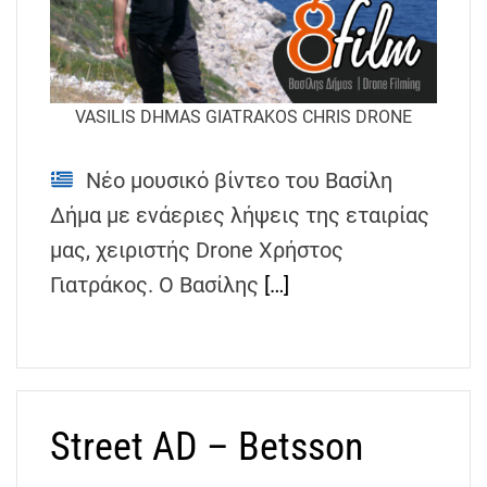
VASILIS DHMAS GIATRAKOS CHRIS DRONE
Νέο μουσικό βίντεο του Βασίλη
Δήμα με ενάεριες λήψεις της εταιρίας
μας, χειριστής Drone Χρήστος
Γιατράκος. Ο Βασίλης
[…]
Street AD – Betsson