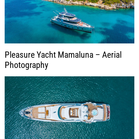
Pleasure Yacht Mamaluna – Aerial
Photography