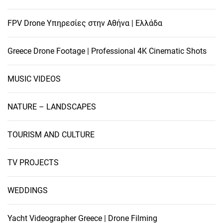
FPV Drone Υπηρεσίες στην Αθήνα | Ελλάδα
Greece Drone Footage | Professional 4K Cinematic Shots
MUSIC VIDEOS
NATURE – LANDSCAPES
TOURISM AND CULTURE
TV PROJECTS
WEDDINGS
Yacht Videographer Greece | Drone Filming