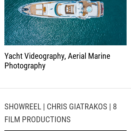
Yacht Videography, Aerial Marine
Photography
SHOWREEL | CHRIS GIATRAKOS | 8
FILM PRODUCTIONS