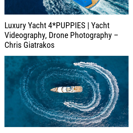
Luxury Yacht 4*PUPPIES | Yacht
Videography, Drone Photography –
Chris Giatrakos