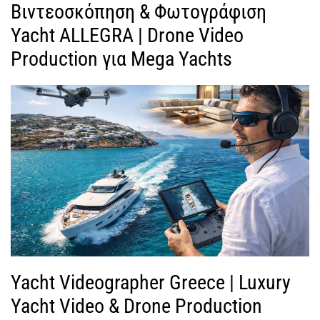
Βιντεοσκόπηση & Φωτογράφιση
Yacht ALLEGRA | Drone Video
Production για Mega Yachts
Yacht Videographer Greece | Luxury
Yacht Video & Drone Production