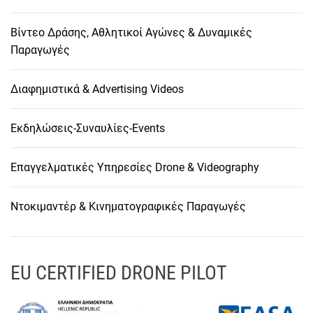
Βίντεο Δράσης, Αθλητικοί Αγώνες & Δυναμικές
Παραγωγές
Διαφημιστικά & Advertising Videos
Εκδηλώσεις-Συναυλίες-Events
Επαγγελματικές Υπηρεσίες Drone & Videography
Ντοκιμαντέρ & Κινηματογραφικές Παραγωγές
EU CERTIFIED DRONE PILOT