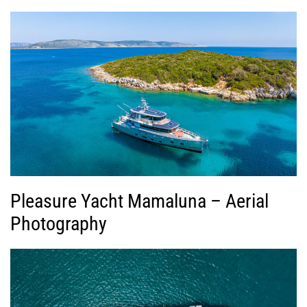
Pleasure Yacht Mamaluna – Aerial
Photography