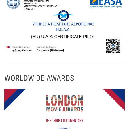
WORLDWIDE AWARDS