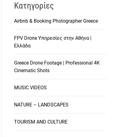
Kατηγορίες
Airbnb & Booking Photographer Greece
FPV Drone Υπηρεσίες στην Αθήνα |
Ελλάδα
Greece Drone Footage | Professional 4K
Cinematic Shots
MUSIC VIDEOS
NATURE – LANDSCAPES
TOURISM AND CULTURE