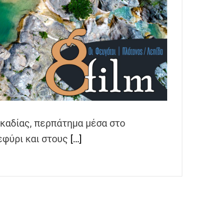
ρκαδίας, περπάτημα μέσα στο
εφύρι και στους
[…]