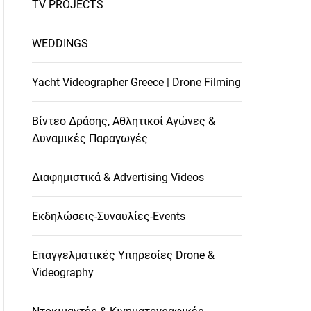
TV PROJECTS
WEDDINGS
Yacht Videographer Greece | Drone Filming
Βίντεο Δράσης, Αθλητικοί Αγώνες &
Δυναμικές Παραγωγές
Διαφημιστικά & Advertising Videos
Εκδηλώσεις-Συναυλίες-Events
Επαγγελματικές Υπηρεσίες Drone &
Videography