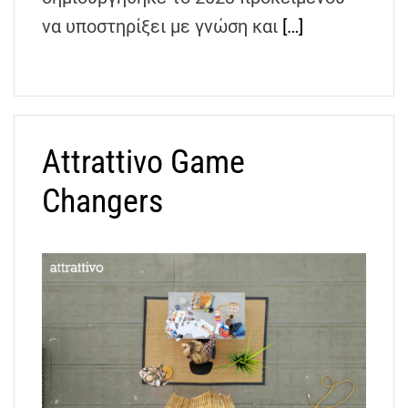
να υποστηρίξει με γνώση και
[…]
Attrattivo Game
Changers