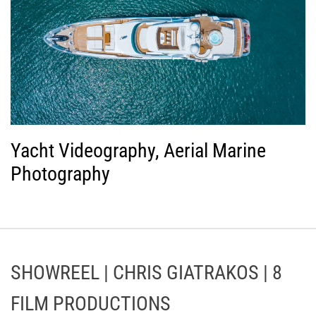
Yacht Videography, Aerial Marine
Photography
SHOWREEL | CHRIS GIATRAKOS | 8
FILM PRODUCTIONS