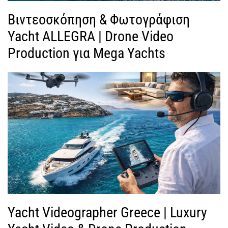
Βιντεοσκόπηση & Φωτογράφιση
Yacht ALLEGRA | Drone Video
Production για Mega Yachts
Yacht Videographer Greece | Luxury