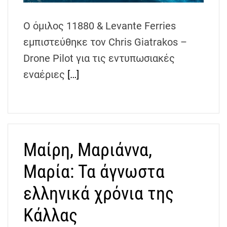
Ο όμιλος 11880 & Levante Ferries
εμπιστεύθηκε τον Chris Giatrakos –
Drone Pilot για τις εντυπωσιακές
εναέριες
[…]
Μαίρη, Μαριάννα,
Μαρία: Τα άγνωστα
ελληνικά χρόνια της
Κάλλας