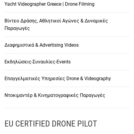
Yacht Videographer Greece | Drone Filming
Βίντεο Δράσης, Αθλητικοί Αγώνες & Δυναμικές
Παραγωγές
Διαφημιστικά & Advertising Videos
Εκδηλώσεις-Συναυλίες-Events
Επαγγελματικές Υπηρεσίες Drone & Videography
Ντοκιμαντέρ & Κινηματογραφικές Παραγωγές
EU CERTIFIED DRONE PILOT