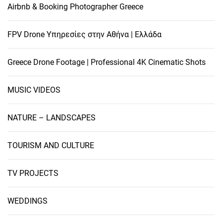
Airbnb & Booking Photographer Greece
FPV Drone Υπηρεσίες στην Αθήνα | Ελλάδα
Greece Drone Footage | Professional 4K Cinematic Shots
MUSIC VIDEOS
NATURE – LANDSCAPES
TOURISM AND CULTURE
TV PROJECTS
WEDDINGS