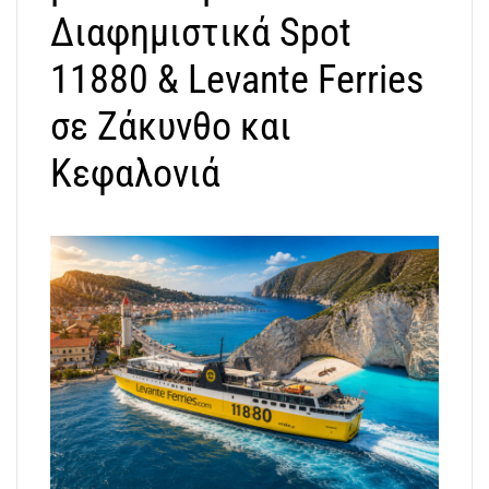
Διαφημιστικά Spot
11880 & Levante Ferries
σε Ζάκυνθο και
Κεφαλονιά