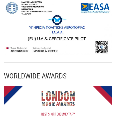
WORLDWIDE AWARDS