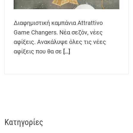
Διαφημιστική καμπάνια Attrattivo
Game Changers. Νέα σεζόν, νέες
αφίξεις. Ανακάλυψε όλες τις νέες
αφίξεις που θα σε
[…]
Kατηγορίες