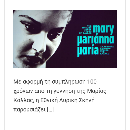
Με αφορμή τη συμπλήρωση 100
χρόνων από τη γέννηση της Μαρίας
Κάλλας, η Εθνική Λυρική Σκηνή
παρουσιάζει
[…]