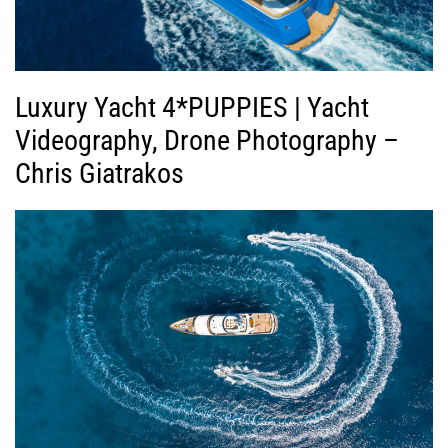
Luxury Yacht 4*PUPPIES | Yacht
Videography, Drone Photography –
Chris Giatrakos