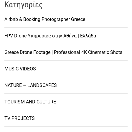
Kατηγορίες
Airbnb & Booking Photographer Greece
FPV Drone Υπηρεσίες στην Αθήνα | Ελλάδα
Greece Drone Footage | Professional 4K Cinematic Shots
MUSIC VIDEOS
NATURE – LANDSCAPES
TOURISM AND CULTURE
TV PROJECTS