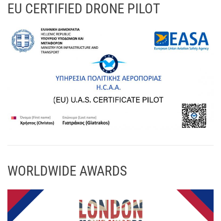
EU CERTIFIED DRONE PILOT
WORLDWIDE AWARDS