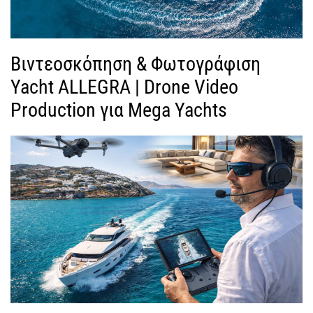
Βιντεοσκόπηση & Φωτογράφιση
Yacht ALLEGRA | Drone Video
Production για Mega Yachts