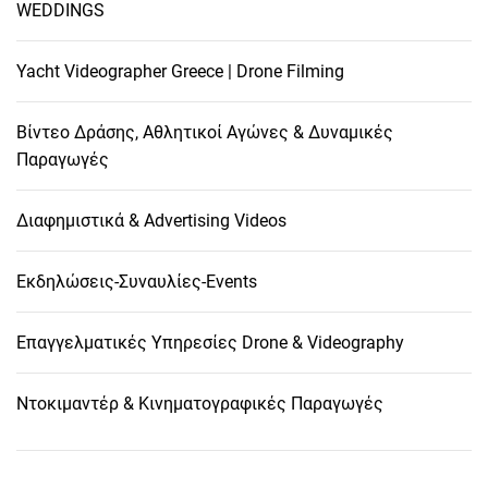
WEDDINGS
Yacht Videographer Greece | Drone Filming
Βίντεο Δράσης, Αθλητικοί Αγώνες & Δυναμικές
Παραγωγές
Διαφημιστικά & Advertising Videos
Εκδηλώσεις-Συναυλίες-Events
Επαγγελματικές Υπηρεσίες Drone & Videography
Ντοκιμαντέρ & Κινηματογραφικές Παραγωγές