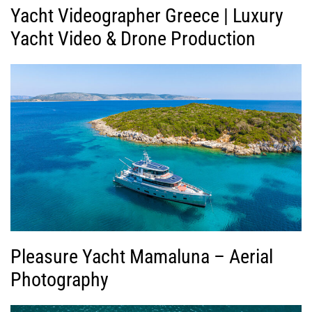
Yacht Videographer Greece | Luxury
Yacht Video & Drone Production
Pleasure Yacht Mamaluna – Aerial
Photography