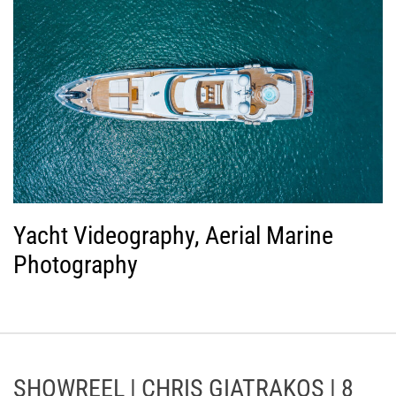
Yacht Videography, Aerial Marine
Photography
SHOWREEL | CHRIS GIATRAKOS | 8