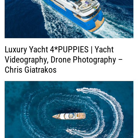
Luxury Yacht 4*PUPPIES | Yacht
Videography, Drone Photography –
Chris Giatrakos