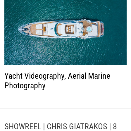
Yacht Videography, Aerial Marine
Photography
SHOWREEL | CHRIS GIATRAKOS | 8