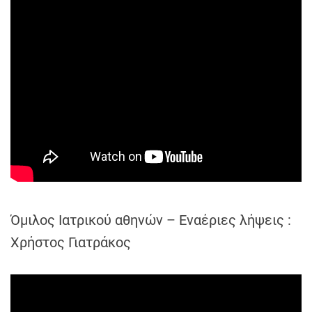
Όμιλος Ιατρικού αθηνών – Εναέριες λήψεις :
Χρήστος Γιατράκος