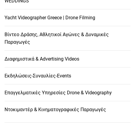
WEDDINGS
Yacht Videographer Greece | Drone Filming
Βίντεο Δράσης, Αθλητικοί Αγώνες & Δυναμικές
Παραγωγές
Διαφημιστικά & Advertising Videos
Εκδηλώσεις-Συναυλίες-Events
Επαγγελματικές Υπηρεσίες Drone & Videography
Ντοκιμαντέρ & Κινηματογραφικές Παραγωγές