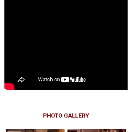
PHOTO GALLERY