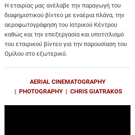
Η εταιρίας μας ανέλαβε την παραγωγή του
διαφημιστικού βίντεο με εναέρια πλάνα, την
αεροφωτογράφηση του Ιατρικού Κέντρου
καθώς και την επεξεργασία και υποτιτλισμό
του εταιρικού βίντεο για την παρουσίαση του
Ομίλου στο εξωτερικό.
AERIAL CINEMATOGRAPHY
| PHOTOGRAPHY | CHRIS GIATRAKOS