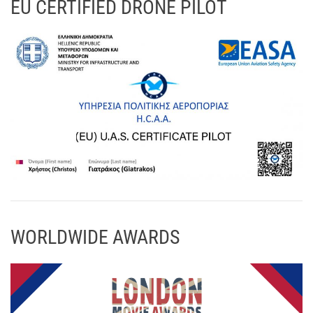
EU CERTIFIED DRONE PILOT
WORLDWIDE AWARDS