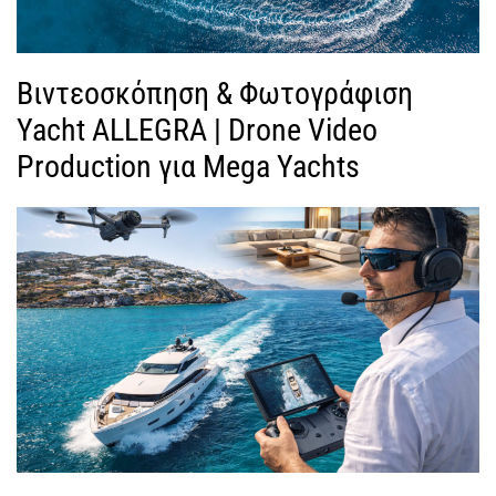
Βιντεοσκόπηση & Φωτογράφιση
Yacht ALLEGRA | Drone Video
Production για Mega Yachts