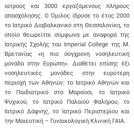
ιατρούς και 3000 εργαζόμενους πλήρους
απασχόλησης. Ο Όμιλος ίδρυσε το έτος 2000
το Ιατρικό Διαβαλκανικό στη Θεσσαλονίκη, το
οποίο θεωρείται σύμφωνα με αναφορά της
Ιατρικής Σχολής του Imperial College της Μ.
Βρετανίας «η πιο σύγχρονη νοσηλευτική
μονάδα στην Ευρώπη». Διαθέτει επίσης έξι
νοσηλευτικές μονάδες στην ευρύτερη
περιοχή των Αθηνών: το Ιατρικό Αθηνών και
το Παιδιατρικό στο Μαρούσι, το Ιατρικό
Ψυχικού, το Ιατρικό Παλαιού Φαλήρου, το
Ιατρικό Δάφνης, το Ιατρικό Περιστερίου και
την Μαιευτική – Γυναικολογική Κλινική ΓΑΙΑ.