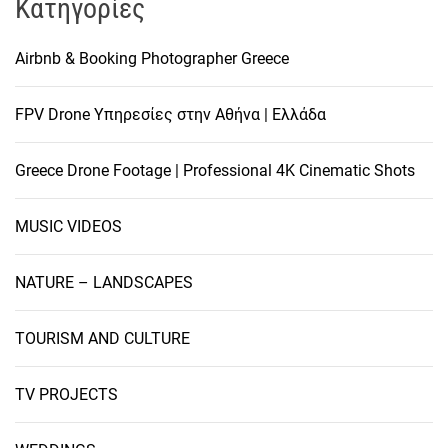
Kατηγορίες
Airbnb & Booking Photographer Greece
FPV Drone Υπηρεσίες στην Αθήνα | Ελλάδα
Greece Drone Footage | Professional 4K Cinematic Shots
MUSIC VIDEOS
NATURE – LANDSCAPES
TOURISM AND CULTURE
TV PROJECTS