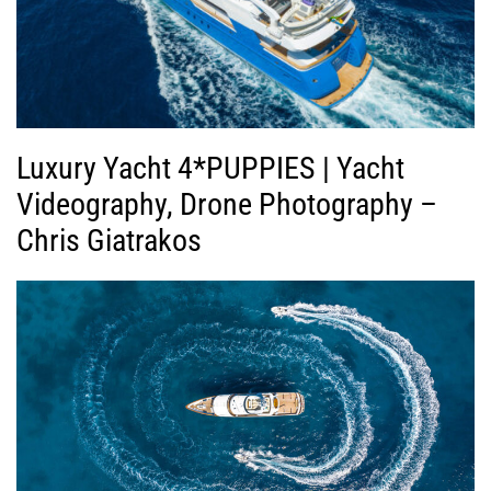
Luxury Yacht 4*PUPPIES | Yacht
Videography, Drone Photography –
Chris Giatrakos