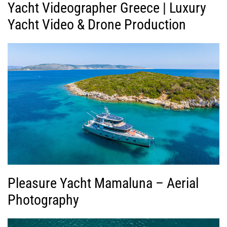
Yacht Videographer Greece | Luxury
Yacht Video & Drone Production
Pleasure Yacht Mamaluna – Aerial
Photography