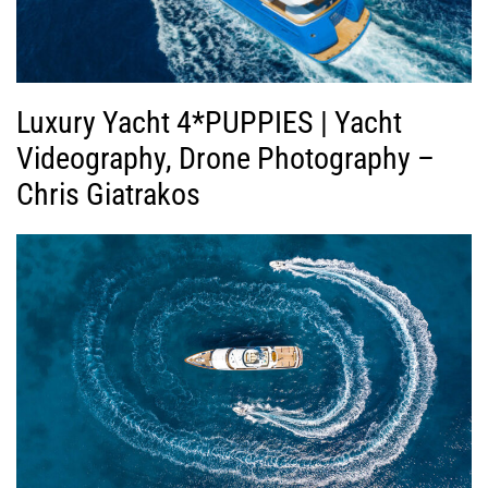
Luxury Yacht 4*PUPPIES | Yacht
Videography, Drone Photography –
Chris Giatrakos