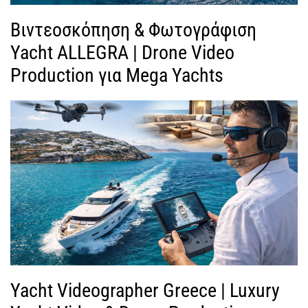
Βιντεοσκόπηση & Φωτογράφιση
Yacht ALLEGRA | Drone Video
Production για Mega Yachts
Yacht Videographer Greece | Luxury