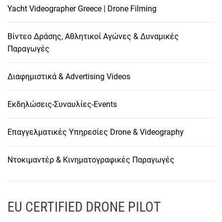
Yacht Videographer Greece | Drone Filming
Βίντεο Δράσης, Αθλητικοί Αγώνες & Δυναμικές
Παραγωγές
Διαφημιστικά & Advertising Videos
Εκδηλώσεις-Συναυλίες-Events
Επαγγελματικές Υπηρεσίες Drone & Videography
Ντοκιμαντέρ & Κινηματογραφικές Παραγωγές
EU CERTIFIED DRONE PILOT