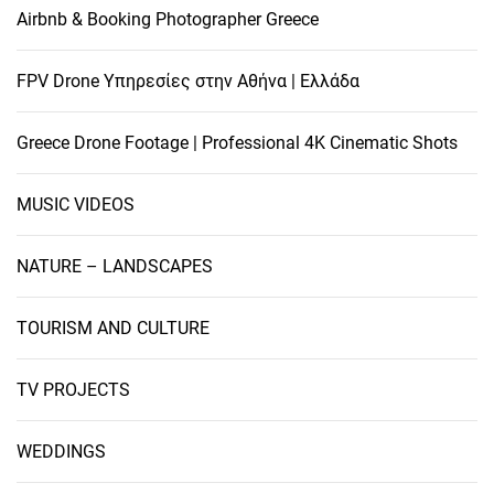
Airbnb & Booking Photographer Greece
FPV Drone Υπηρεσίες στην Αθήνα | Ελλάδα
Greece Drone Footage | Professional 4K Cinematic Shots
MUSIC VIDEOS
NATURE – LANDSCAPES
TOURISM AND CULTURE
TV PROJECTS
WEDDINGS