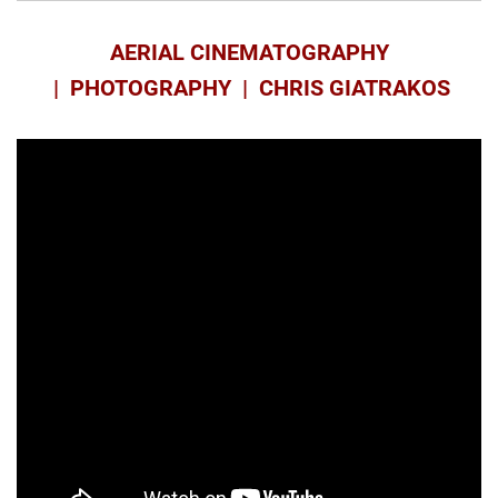
AERIAL CINEMATOGRAPHY
| PHOTOGRAPHY | CHRIS GIATRAKOS