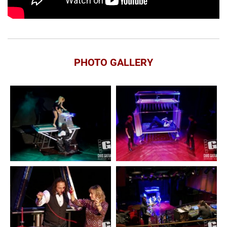
PHOTO GALLERY