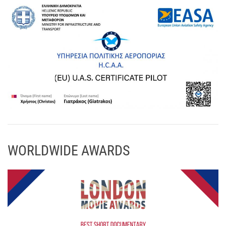
WORLDWIDE AWARDS