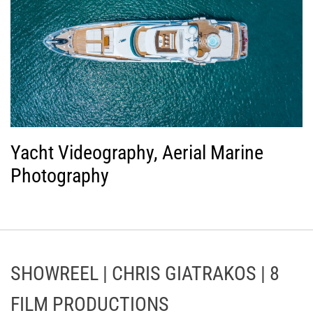
Yacht Videography, Aerial Marine
Photography
SHOWREEL | CHRIS GIATRAKOS | 8
FILM PRODUCTIONS