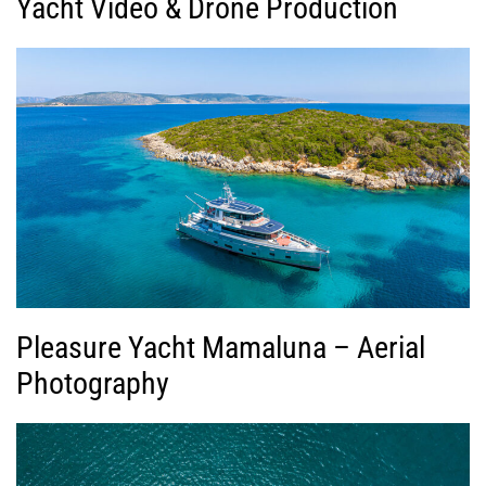
Yacht Video & Drone Production
Pleasure Yacht Mamaluna – Aerial
Photography