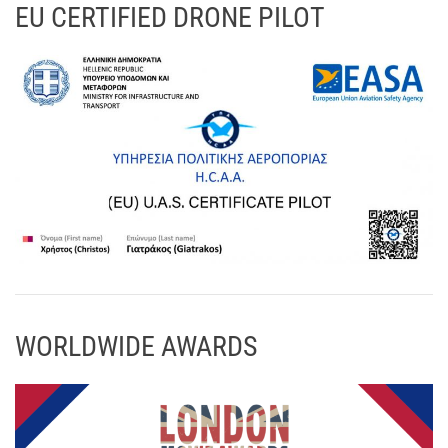
EU CERTIFIED DRONE PILOT
WORLDWIDE AWARDS