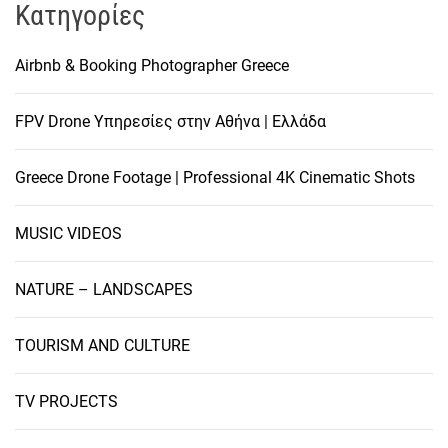
Kατηγορίες
Airbnb & Booking Photographer Greece
FPV Drone Υπηρεσίες στην Αθήνα | Ελλάδα
Greece Drone Footage | Professional 4K Cinematic Shots
MUSIC VIDEOS
NATURE – LANDSCAPES
TOURISM AND CULTURE
TV PROJECTS