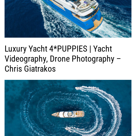
Luxury Yacht 4*PUPPIES | Yacht
Videography, Drone Photography –
Chris Giatrakos