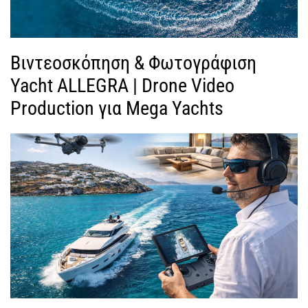
Βιντεοσκόπηση & Φωτογράφιση
Yacht ALLEGRA | Drone Video
Production για Mega Yachts