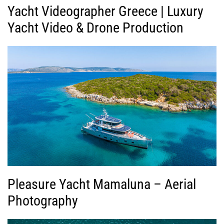
Yacht Videographer Greece | Luxury
Yacht Video & Drone Production
Pleasure Yacht Mamaluna – Aerial
Photography