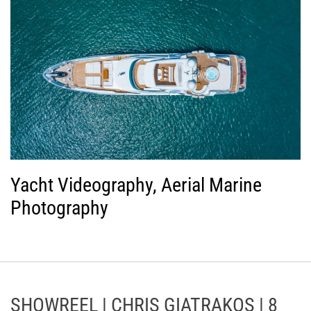
Yacht Videography, Aerial Marine
Photography
SHOWREEL | CHRIS GIATRAKOS | 8