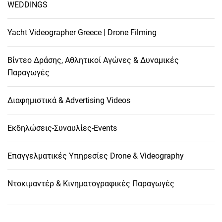
WEDDINGS
Yacht Videographer Greece | Drone Filming
Βίντεο Δράσης, Αθλητικοί Αγώνες & Δυναμικές
Παραγωγές
Διαφημιστικά & Advertising Videos
Εκδηλώσεις-Συναυλίες-Events
Επαγγελματικές Υπηρεσίες Drone & Videography
Ντοκιμαντέρ & Κινηματογραφικές Παραγωγές