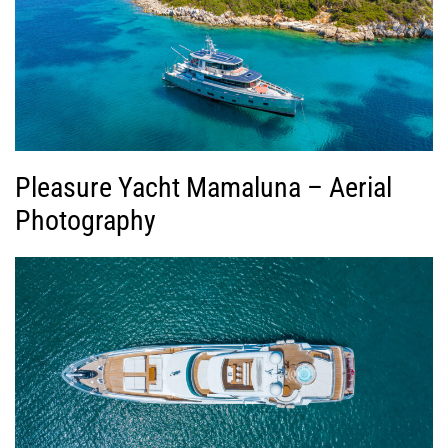
Pleasure Yacht Mamaluna – Aerial
Photography