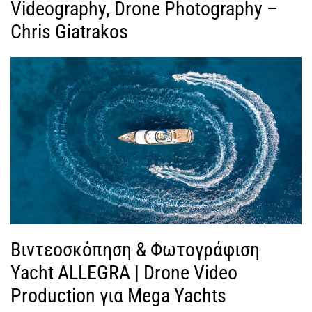
Videography, Drone Photography –
Chris Giatrakos
Βιντεοσκόπηση & Φωτογράφιση
Yacht ALLEGRA | Drone Video
Production για Mega Yachts