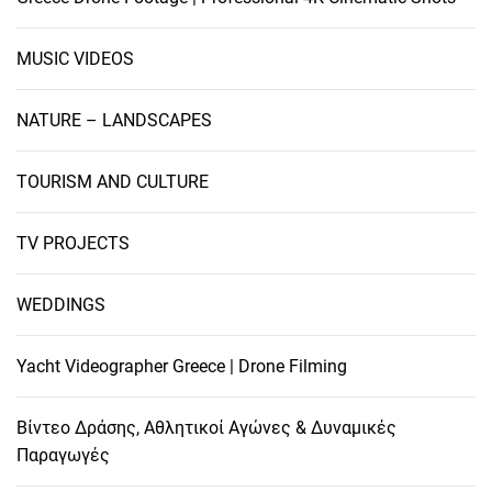
MUSIC VIDEOS
NATURE – LANDSCAPES
TOURISM AND CULTURE
TV PROJECTS
WEDDINGS
Yacht Videographer Greece | Drone Filming
Βίντεο Δράσης, Αθλητικοί Αγώνες & Δυναμικές
Παραγωγές