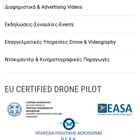
Διαφημιστικά & Advertising Videos
Εκδηλώσεις-Συναυλίες-Events
Επαγγελματικές Υπηρεσίες Drone & Videography
Ντοκιμαντέρ & Κινηματογραφικές Παραγωγές
EU CERTIFIED DRONE PILOT