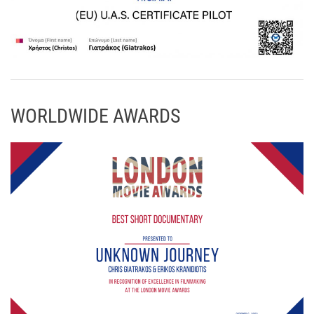
WORLDWIDE AWARDS