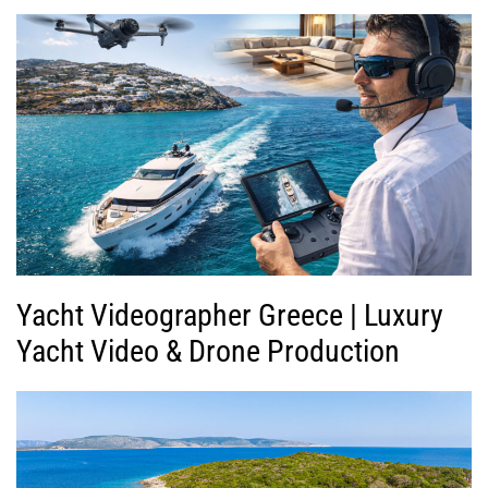
Yacht Videographer Greece | Luxury
Yacht Video & Drone Production