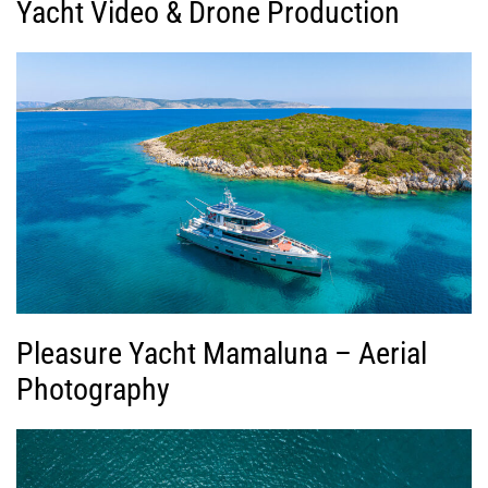
Yacht Video & Drone Production
Pleasure Yacht Mamaluna – Aerial
Photography