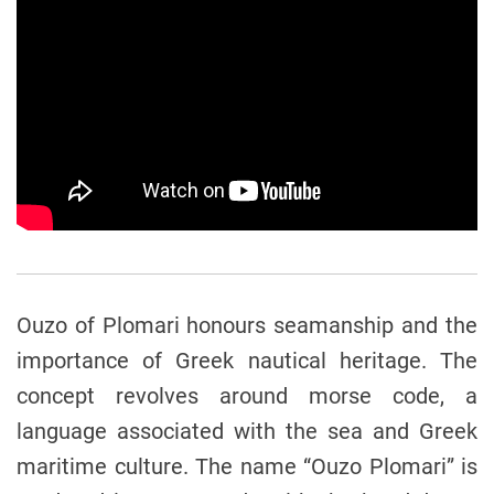
Ouzo of Plomari honours seamanship and the
importance of Greek nautical heritage. The
concept revolves around morse code, a
language associated with the sea and Greek
maritime culture. The name “Ouzo Plomari” is