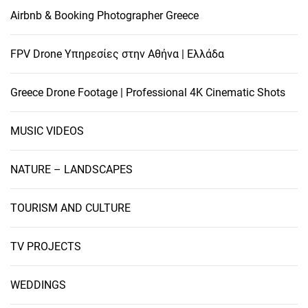
Airbnb & Booking Photographer Greece
FPV Drone Υπηρεσίες στην Αθήνα | Ελλάδα
Greece Drone Footage | Professional 4K Cinematic Shots
MUSIC VIDEOS
NATURE – LANDSCAPES
TOURISM AND CULTURE
TV PROJECTS
WEDDINGS