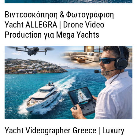
Βιντεοσκόπηση & Φωτογράφιση
Yacht ALLEGRA | Drone Video
Production για Mega Yachts
Yacht Videographer Greece | Luxury