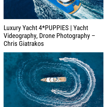
Luxury Yacht 4*PUPPIES | Yacht
Videography, Drone Photography –
Chris Giatrakos