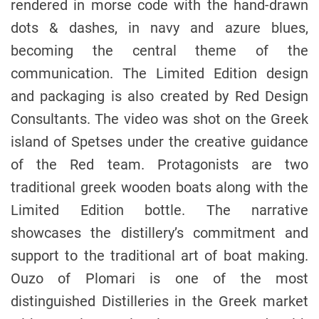
rendered in morse code with the hand-drawn
dots & dashes, in navy and azure blues,
becoming the central theme of the
communication. The Limited Edition design
and packaging is also created by Red Design
Consultants. The video was shot on the Greek
island of Spetses under the creative guidance
of the Red team. Protagonists are two
traditional greek wooden boats along with the
Limited Edition bottle. The narrative
showcases the distillery’s commitment and
support to the traditional art of boat making.
Ouzo of Plomari is one of the most
distinguished Distilleries in the Greek market