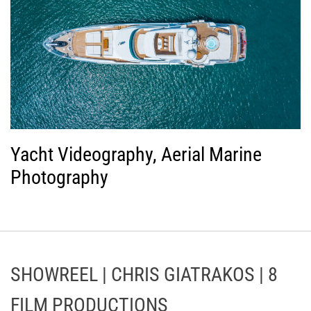
Yacht Videography, Aerial Marine
Photography
SHOWREEL | CHRIS GIATRAKOS | 8
FILM PRODUCTIONS