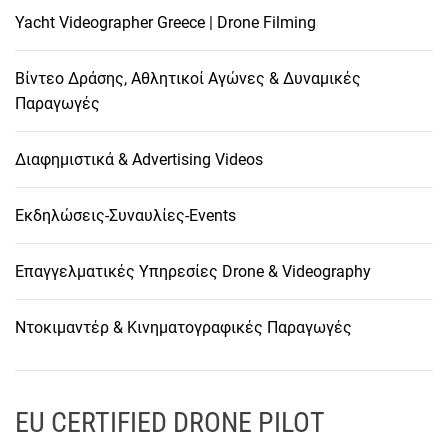
Yacht Videographer Greece | Drone Filming
Βίντεο Δράσης, Αθλητικοί Αγώνες & Δυναμικές
Παραγωγές
Διαφημιστικά & Advertising Videos
Εκδηλώσεις-Συναυλίες-Events
Επαγγελματικές Υπηρεσίες Drone & Videography
Ντοκιμαντέρ & Κινηματογραφικές Παραγωγές
EU CERTIFIED DRONE PILOT