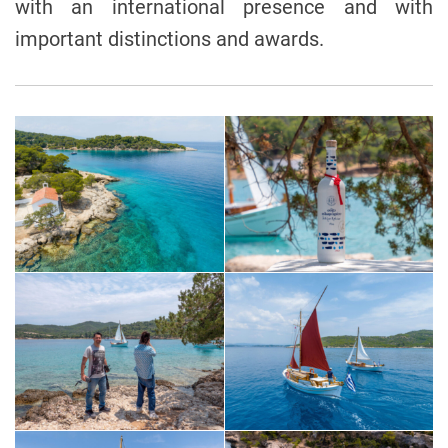
with an international presence and with
important distinctions and awards.