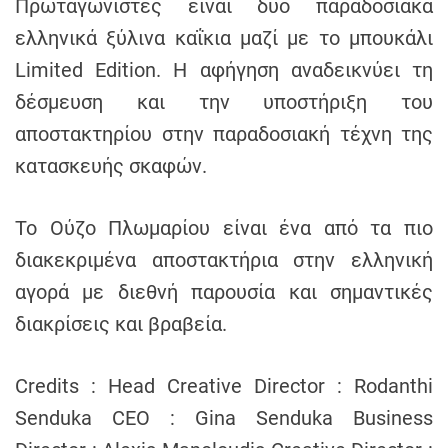
Πρωταγωνιστές είναι δύο παραδοσιακά
ελληνικά ξύλινα καΐκια μαζί με το μπουκάλι
Limited Edition. Η αφήγηση αναδεικνύει τη
δέσμευση και την υποστήριξη του
αποστακτηρίου στην παραδοσιακή τέχνη της
κατασκευής σκαφών.
Το Ούζο Πλωμαρίου είναι ένα από τα πιο
διακεκριμένα αποστακτήρια στην ελληνική
αγορά με διεθνή παρουσία και σημαντικές
διακρίσεις και βραβεία.
Credits : Head Creative Director : Rodanthi
Senduka CEO : Gina Senduka Business