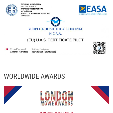
WORLDWIDE AWARDS