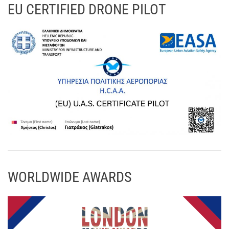
EU CERTIFIED DRONE PILOT
WORLDWIDE AWARDS