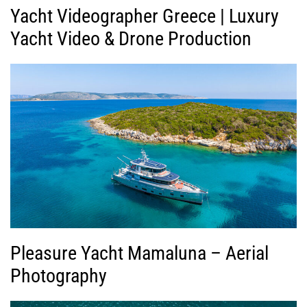
Yacht Videographer Greece | Luxury
Yacht Video & Drone Production
Pleasure Yacht Mamaluna – Aerial
Photography