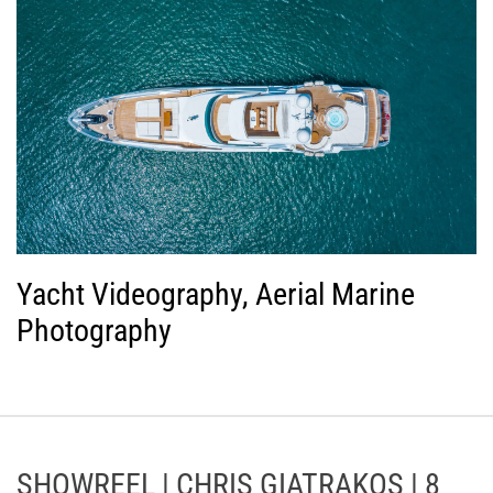
Yacht Videography, Aerial Marine
Photography
SHOWREEL | CHRIS GIATRAKOS | 8