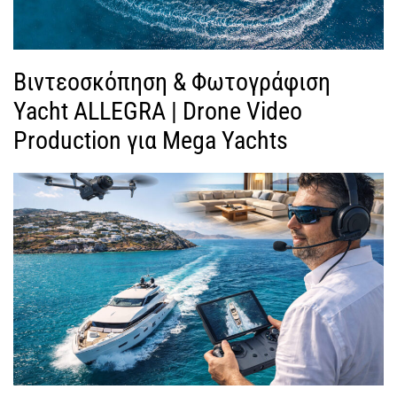
Βιντεοσκόπηση & Φωτογράφιση
Yacht ALLEGRA | Drone Video
Production για Mega Yachts