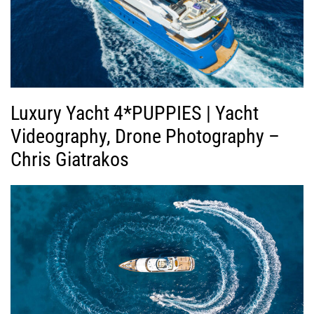
Luxury Yacht 4*PUPPIES | Yacht
Videography, Drone Photography –
Chris Giatrakos