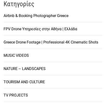
Kατηγορίες
Airbnb & Booking Photographer Greece
FPV Drone Υπηρεσίες στην Αθήνα | Ελλάδα
Greece Drone Footage | Professional 4K Cinematic Shots
MUSIC VIDEOS
NATURE – LANDSCAPES
TOURISM AND CULTURE
TV PROJECTS