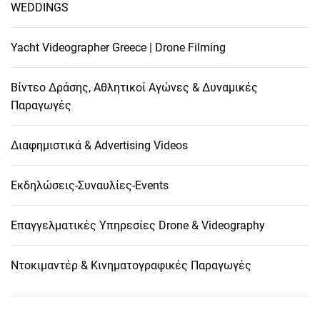
WEDDINGS
Yacht Videographer Greece | Drone Filming
Βίντεο Δράσης, Αθλητικοί Αγώνες & Δυναμικές
Παραγωγές
Διαφημιστικά & Advertising Videos
Εκδηλώσεις-Συναυλίες-Events
Επαγγελματικές Υπηρεσίες Drone & Videography
Ντοκιμαντέρ & Κινηματογραφικές Παραγωγές