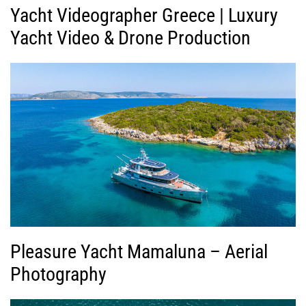
Yacht Videographer Greece | Luxury
Yacht Video & Drone Production
Pleasure Yacht Mamaluna – Aerial
Photography