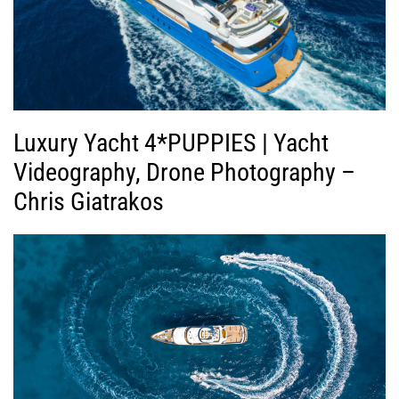
Luxury Yacht 4*PUPPIES | Yacht
Videography, Drone Photography –
Chris Giatrakos