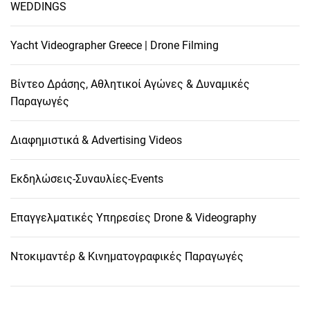
WEDDINGS
Yacht Videographer Greece | Drone Filming
Βίντεο Δράσης, Αθλητικοί Αγώνες & Δυναμικές
Παραγωγές
Διαφημιστικά & Advertising Videos
Εκδηλώσεις-Συναυλίες-Events
Επαγγελματικές Υπηρεσίες Drone & Videography
Ντοκιμαντέρ & Κινηματογραφικές Παραγωγές