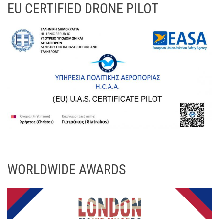
EU CERTIFIED DRONE PILOT
WORLDWIDE AWARDS