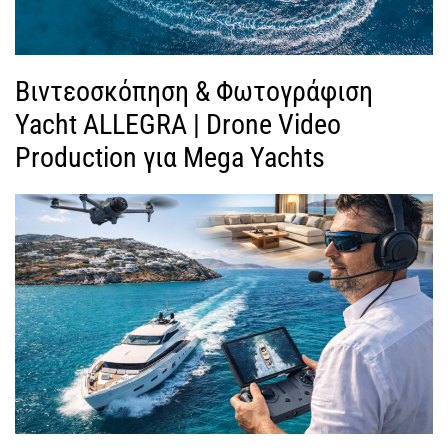
Βιντεοσκόπηση & Φωτογράφιση
Yacht ALLEGRA | Drone Video
Production για Mega Yachts