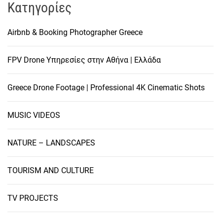
Kατηγορίες
Airbnb & Booking Photographer Greece
FPV Drone Υπηρεσίες στην Αθήνα | Ελλάδα
Greece Drone Footage | Professional 4K Cinematic Shots
MUSIC VIDEOS
NATURE – LANDSCAPES
TOURISM AND CULTURE
TV PROJECTS