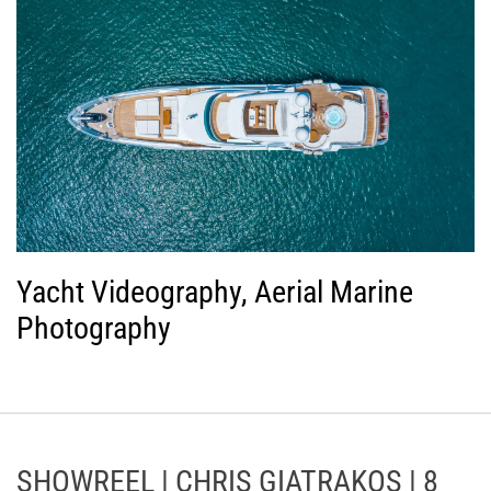
Yacht Videography, Aerial Marine
Photography
SHOWREEL | CHRIS GIATRAKOS | 8