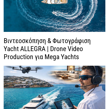
Βιντεοσκόπηση & Φωτογράφιση
Yacht ALLEGRA | Drone Video
Production για Mega Yachts