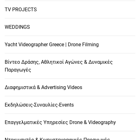
TV PROJECTS
WEDDINGS
Yacht Videographer Greece | Drone Filming
Βίντεο Δράσης, Αθλητικοί Αγώνες & Δυναμικές
Παραγωγές
Διαφημιστικά & Advertising Videos
Εκδηλώσεις-Συναυλίες-Events
Επαγγελματικές Υπηρεσίες Drone & Videography
Ντοκιμαντέρ & Κινηματογραφικές Παραγωγές