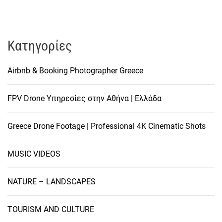
Kατηγορίες
Airbnb & Booking Photographer Greece
FPV Drone Υπηρεσίες στην Αθήνα | Ελλάδα
Greece Drone Footage | Professional 4K Cinematic Shots
MUSIC VIDEOS
NATURE – LANDSCAPES
TOURISM AND CULTURE