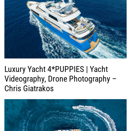
Luxury Yacht 4*PUPPIES | Yacht
Videography, Drone Photography –
Chris Giatrakos