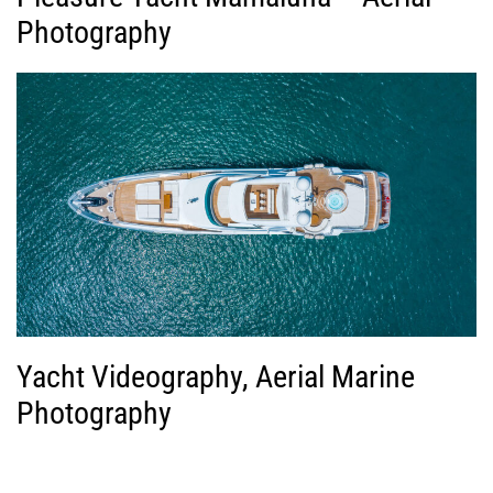
Photography
Yacht Videography, Aerial Marine
Photography