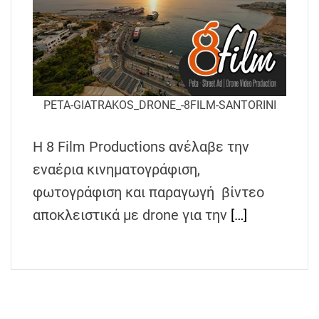
PETA-GIATRAKOS_DRONE_-8FILM-SANTORINI
H 8 Film Productions ανέλαβε την
εναέρια κινηματογράφιση,
φωτογράφιση και παραγωγή βίντεο
αποκλειστικά με drone για την
[…]