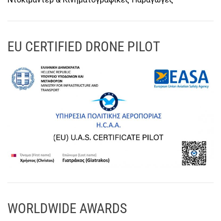
EU CERTIFIED DRONE PILOT
WORLDWIDE AWARDS