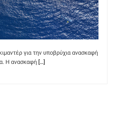
κιμαντέρ για την υποβρύχια ανασκαφή
ρα. Η ανασκαφή
[…]