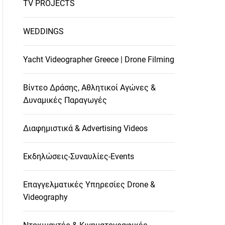
TV PROJECTS
WEDDINGS
Yacht Videographer Greece | Drone Filming
Βίντεο Δράσης, Αθλητικοί Αγώνες &
Δυναμικές Παραγωγές
Διαφημιστικά & Advertising Videos
Εκδηλώσεις-Συναυλίες-Events
Επαγγελματικές Υπηρεσίες Drone &
Videography