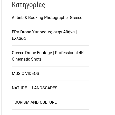
Kατηγορίες
Airbnb & Booking Photographer Greece
FPV Drone Υπηρεσίες στην Αθήνα |
Ελλάδα
Greece Drone Footage | Professional 4K
Cinematic Shots
MUSIC VIDEOS
NATURE – LANDSCAPES
TOURISM AND CULTURE