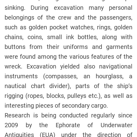
sinking. During excavation many personal
belongings of the crew and the passengers,
such as golden pocket watches, rings, golden
chains, coins, small ink bottles, along with
buttons from their uniforms and garments
were found among the various features of the
wreck. Excavation yielded also navigational
instruments (compasses, an hourglass, a
nautical chart divider), parts of the ship’s
rigging (ropes, blocks, pulleys etc.), as well as
interesting pieces of secondary cargo.
Research is being conducted regularly since
2009 by the Ephorate of Underwater
Antiquities (EUA) under the direction of