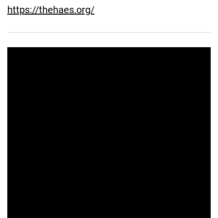
https://thehaes.org/