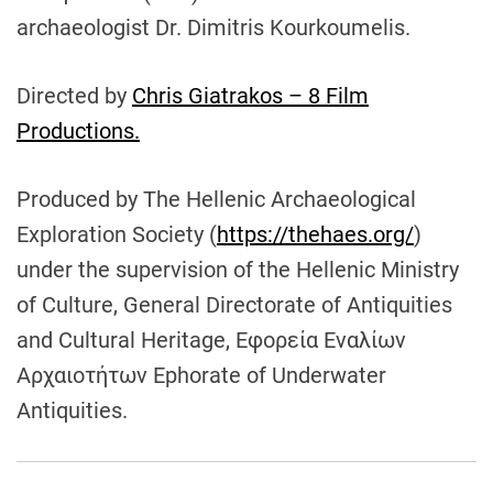
archaeologist Dr. Dimitris Kourkoumelis.
Directed by
Chris Giatrakos – 8 Film
Productions.
Produced by The Hellenic Archaeological
Exploration Society (
https://thehaes.org/
)
under the supervision of the Hellenic Ministry
of Culture, General Directorate of Antiquities
and Cultural Heritage, Εφορεία Εναλίων
Αρχαιοτήτων Ephorate of Underwater
Antiquities.