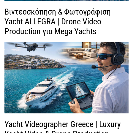
Βιντεοσκόπηση & Φωτογράφιση
Yacht ALLEGRA | Drone Video
Production για Mega Yachts
Yacht Videographer Greece | Luxury