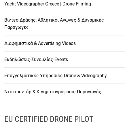
Yacht Videographer Greece | Drone Filming
Βίντεο Δράσης, Αθλητικοί Αγώνες & Δυναμικές
Παραγωγές
Διαφημιστικά & Advertising Videos
Εκδηλώσεις-Συναυλίες-Events
Επαγγελματικές Υπηρεσίες Drone & Videography
Ντοκιμαντέρ & Κινηματογραφικές Παραγωγές
EU CERTIFIED DRONE PILOT