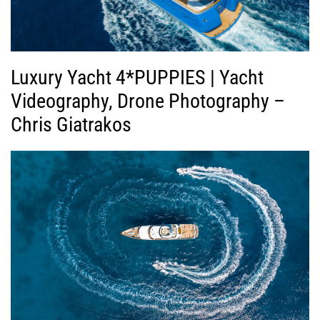
Luxury Yacht 4*PUPPIES | Yacht
Videography, Drone Photography –
Chris Giatrakos