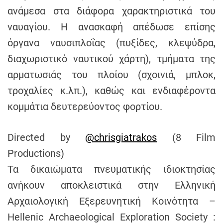
ανάμεσα στα διάφορα χαρακτηριστικά του
ναυαγίου. Η ανασκαφή απέδωσε επίσης
όργανα ναυσιπλοΐας (πυξίδες, κλεψύδρα,
διαχωριστικό ναυτικού χάρτη), τμήματα της
αρματωσιάς του πλοίου (σχοινιά, μπλοκ,
τροχαλίες κ.λπ.), καθώς και ενδιαφέροντα
κομμάτια δευτερεύοντος φορτίου.
Directed by
@chrisgiatrakos
(8 Film
Productions)
Τα δικαιώματα πνευματικής ιδιοκτησίας
ανήκουν αποκλειστικά στην Ελληνική
Αρχαιολογική Εξερευνητική Κοινότητα –
Hellenic Archaeological Exploration Society :