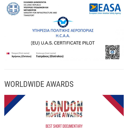
WORLDWIDE AWARDS