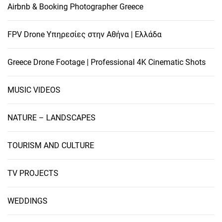
Airbnb & Booking Photographer Greece
FPV Drone Υπηρεσίες στην Αθήνα | Ελλάδα
Greece Drone Footage | Professional 4K Cinematic Shots
MUSIC VIDEOS
NATURE – LANDSCAPES
TOURISM AND CULTURE
TV PROJECTS
WEDDINGS