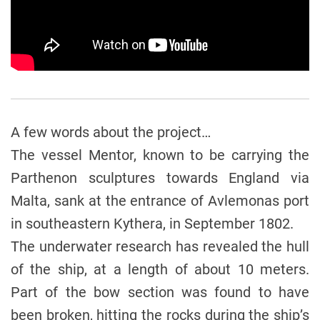
A few words about the project…
The vessel Mentor, known to be carrying the
Parthenon sculptures towards England via
Malta, sank at the entrance of Avlemonas port
in southeastern Kythera, in September 1802.
The underwater research has revealed the hull
of the ship, at a length of about 10 meters.
Part of the bow section was found to have
been broken, hitting the rocks during the ship’s