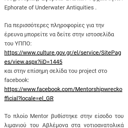
Ephorate of Underwater Antiquities .
Για περισσότερες πληροφορίες για την
έρευνα μπορείτε να δείτε στην ιστοσελίδα
του ΥΠΠΟ:
https://www.culture.gov.gr/el/service/SitePag
es/view.aspx?iiD=1445
και στην επίσημη σελίδα του project στο
facebook:
https://www.facebook.com/Mentorshipwrecko
fficial?locale=el_GR
Το πλοίο Mentor βυθίστηκε στην είσοδο του
λιμανιού του Αβλέμονα στα νοτιοανατολικά