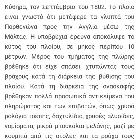
Κύθηρα, τον Σεπτέμβριο του 1802. Το πλοίο
είναι γνωστό ότι μετέφερε τα γλυπτά του
Παρθενώνα προς την Αγγλία μέσω της
Μάλτας. Η υποβρύχια έρευνα αποκάλυψε το
κύτος του πλοίου, σε μήκος περίπου 10
μέτρων. Μέρος του τμήματος της πλώρης
βρέθηκε ότι είχε σπάσει, χτυπώντας τους
βράχους κατά τη διάρκεια της βύθισης του
πλοίου. Κατά τη διάρκεια της ανασκαφής
βρέθηκαν πολλά προσωπικά αντικείμενα του
πληρώματος και των επιβατών, όπως χρυσά
ρολόγια τσέπης, δαχτυλίδια, χρυσές αλυσίδες,
νομίσματα, μικρά μπουκάλια μελάνης, μαζί με
κουμπιά από τις στολές και τα ρούχα τους