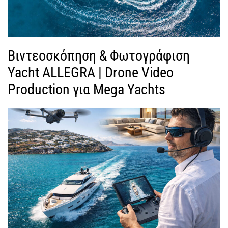
Βιντεοσκόπηση & Φωτογράφιση
Yacht ALLEGRA | Drone Video
Production για Mega Yachts