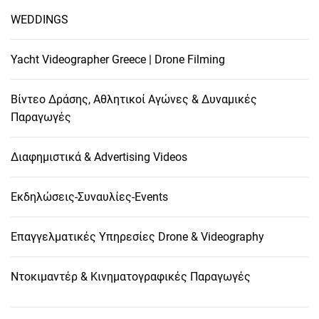
WEDDINGS
Yacht Videographer Greece | Drone Filming
Βίντεο Δράσης, Αθλητικοί Αγώνες & Δυναμικές
Παραγωγές
Διαφημιστικά & Advertising Videos
Εκδηλώσεις-Συναυλίες-Events
Επαγγελματικές Υπηρεσίες Drone & Videography
Ντοκιμαντέρ & Κινηματογραφικές Παραγωγές