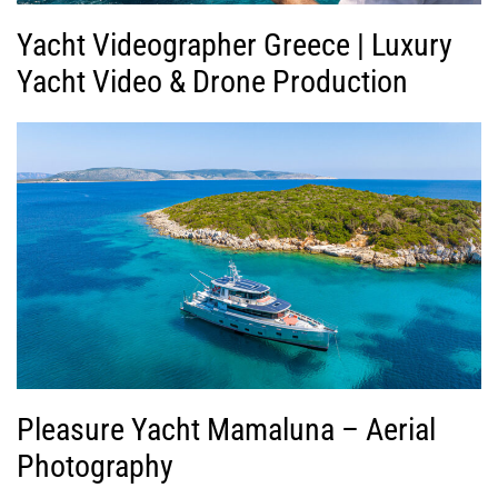
Yacht Videographer Greece | Luxury
Yacht Video & Drone Production
Pleasure Yacht Mamaluna – Aerial
Photography