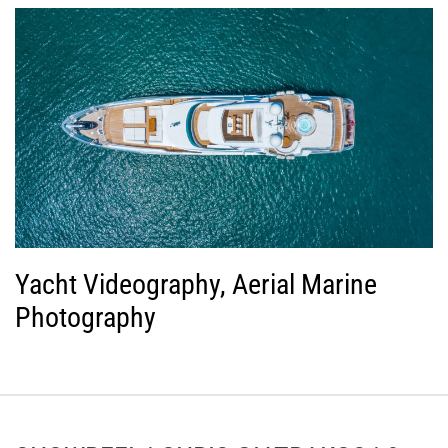
Yacht Videography, Aerial Marine
Photography