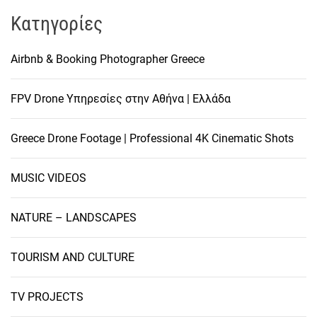
Kατηγορίες
Airbnb & Booking Photographer Greece
FPV Drone Υπηρεσίες στην Αθήνα | Ελλάδα
Greece Drone Footage | Professional 4K Cinematic Shots
MUSIC VIDEOS
NATURE – LANDSCAPES
TOURISM AND CULTURE
TV PROJECTS