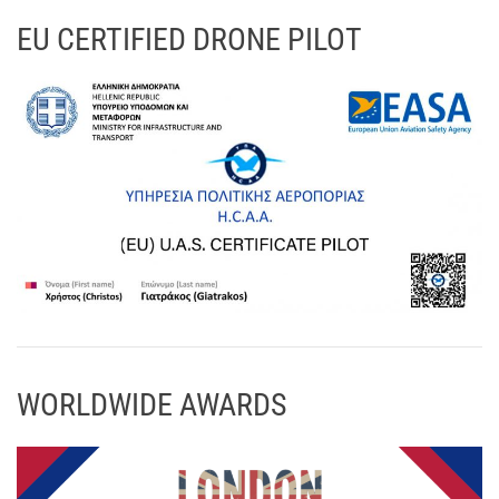
EU CERTIFIED DRONE PILOT
WORLDWIDE AWARDS