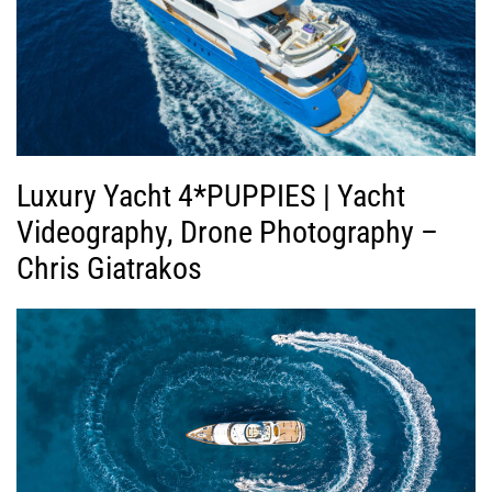
Luxury Yacht 4*PUPPIES | Yacht
Videography, Drone Photography –
Chris Giatrakos