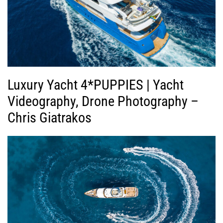
Luxury Yacht 4*PUPPIES | Yacht
Videography, Drone Photography –
Chris Giatrakos