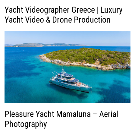
Yacht Videographer Greece | Luxury
Yacht Video & Drone Production
Pleasure Yacht Mamaluna – Aerial
Photography