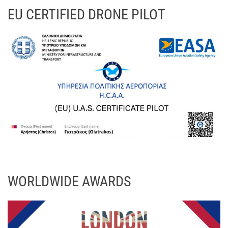
EU CERTIFIED DRONE PILOT
WORLDWIDE AWARDS