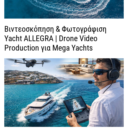
Βιντεοσκόπηση & Φωτογράφιση
Yacht ALLEGRA | Drone Video
Production για Mega Yachts