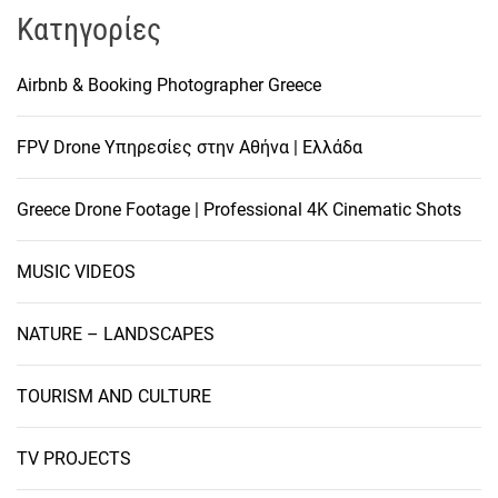
Kατηγορίες
Airbnb & Booking Photographer Greece
FPV Drone Υπηρεσίες στην Αθήνα | Ελλάδα
Greece Drone Footage | Professional 4K Cinematic Shots
MUSIC VIDEOS
NATURE – LANDSCAPES
TOURISM AND CULTURE
TV PROJECTS