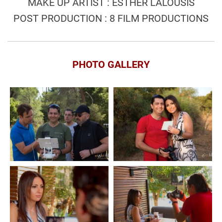
MAKE UP ARTIST : ESTHER LALOUSIS
POST PRODUCTION : 8 FILM PRODUCTIONS
PHOTO GALLERY