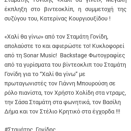
έκπληξη στο βιντεοκλίπ, η συμμετοχή της
συζύγου του, Κατερίνας Κουργιουξίδου !
«Χαλί θα γίνω» από τον Σταμάτη Γονίδη,
απολαύστε το και αφιερώστε το! Κυκλοφορεί
από τη Sonar Music! Backstage Φωτογραφίες
από τα γυρίσματα του βίντεοκλιπ του Σταμάτη
Γονίδη για το “Χαλί θα γίνω” με
πρωταγωνιστές τον Γιάννη Μπουρούση σε
ρόλο πιανίστα, τον Χρήστο Χολίδη στα ντραμς,
την Σάσα Σταμάτη στα φωνητικά, τον Βασίλη
Δήμα και τον Στέλιο Κρητικό στα έγχορδα !!!
#Σταμάτης_Γονίδης