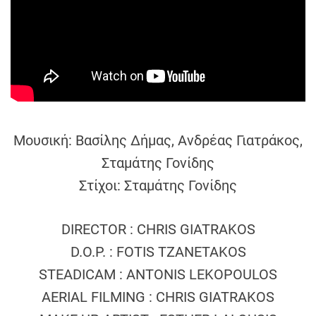
Μουσική: Βασίλης Δήμας, Ανδρέας Γιατράκος,
Σταμάτης Γονίδης
Στίχοι: Σταμάτης Γονίδης
DIRECTOR : CHRIS GIATRAKOS
D.O.P. : FOTIS TZANETAKOS
STEADICAM : ANTONIS LEKOPOULOS
AERIAL FILMING : CHRIS GIATRAKOS