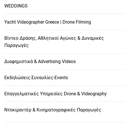
WEDDINGS
Yacht Videographer Greece | Drone Filming
Βίντεο Δράσης, Αθλητικοί Αγώνες & Δυναμικές
Παραγωγές
Διαφημιστικά & Advertising Videos
Εκδηλώσεις-Συναυλίες-Events
Επαγγελματικές Υπηρεσίες Drone & Videography
Ντοκιμαντέρ & Κινηματογραφικές Παραγωγές