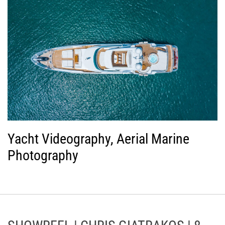
Yacht Videography, Aerial Marine
Photography