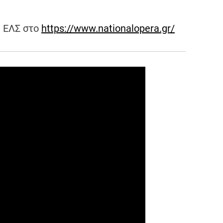
ς ΕΛΣ στο
https://www.nationalopera.gr/