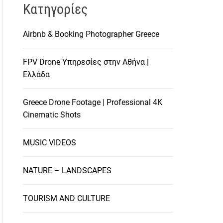
Kατηγορίες
Airbnb & Booking Photographer Greece
FPV Drone Υπηρεσίες στην Αθήνα |
Ελλάδα
Greece Drone Footage | Professional 4K
Cinematic Shots
MUSIC VIDEOS
NATURE – LANDSCAPES
TOURISM AND CULTURE