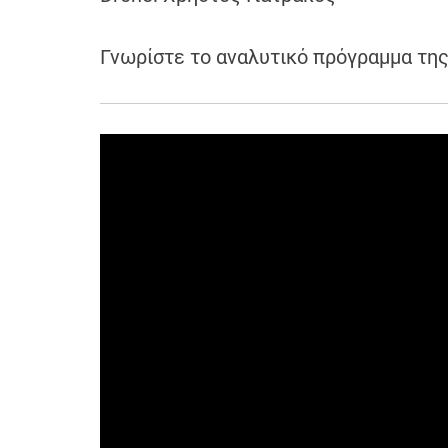
Γνωρίστε το αναλυτικό πρόγραμμα τη