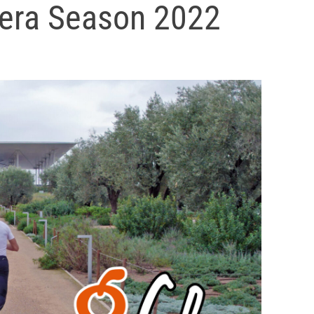
pera Season 2022