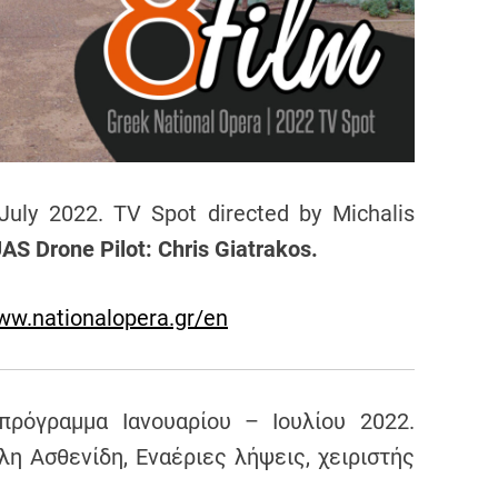
ly 2022. TV Spot directed by Michalis
AS Drone Pilot: Chris Giatrakos.
ww.nationalopera.gr/en
πρόγραμμα Ιανουαρίου – Ιουλίου 2022.
η Ασθενίδη, Εναέριες λήψεις, χειριστής