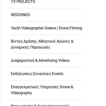
TV PROJECTS
WEDDINGS
Yacht Videographer Greece | Drone Filming
Βίντεο Δράσης, Αθλητικοί Αγώνες &
Δυναμικές Παραγωγές
Διαφημιστικά & Advertising Videos
Εκδηλώσεις-Συναυλίες-Events
Επαγγελματικές Υπηρεσίες Drone &
Videography