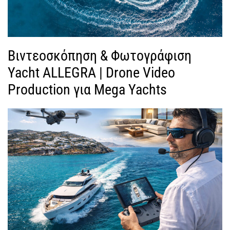
Βιντεοσκόπηση & Φωτογράφιση
Yacht ALLEGRA | Drone Video
Production για Mega Yachts