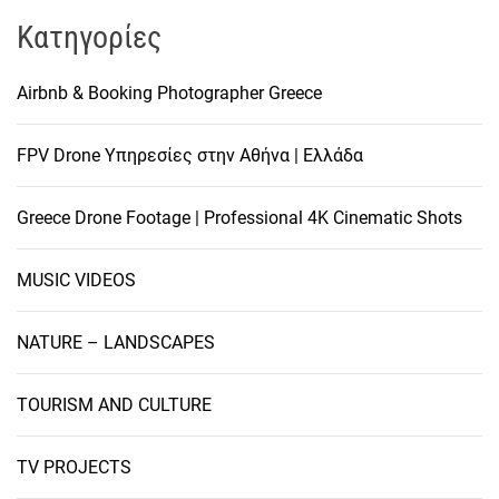
Kατηγορίες
Airbnb & Booking Photographer Greece
FPV Drone Υπηρεσίες στην Αθήνα | Ελλάδα
Greece Drone Footage | Professional 4K Cinematic Shots
MUSIC VIDEOS
NATURE – LANDSCAPES
TOURISM AND CULTURE
TV PROJECTS