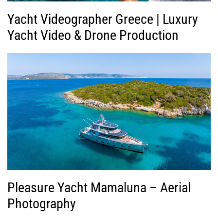
Yacht Videographer Greece | Luxury
Yacht Video & Drone Production
Pleasure Yacht Mamaluna – Aerial
Photography