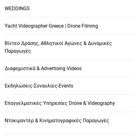
WEDDINGS
Yacht Videographer Greece | Drone Filming
Βίντεο Δράσης, Αθλητικοί Αγώνες & Δυναμικές
Παραγωγές
Διαφημιστικά & Advertising Videos
Εκδηλώσεις-Συναυλίες-Events
Επαγγελματικές Υπηρεσίες Drone & Videography
Ντοκιμαντέρ & Κινηματογραφικές Παραγωγές