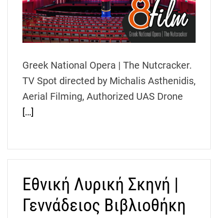
Greek National Opera | The Nutcracker.
TV Spot directed by Michalis Asthenidis,
Aerial Filming, Authorized UAS Drone
[…]
Εθνική Λυρική Σκηνή |
Γεννάδειος Βιβλιοθήκη