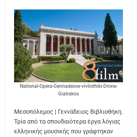
National-Opera-Gennadeiow-vivliothiki-Drone-
Giatrakos
Μεσοπόλεμος | Γεννάδειος Βιβλιοθήκη.
Τρία από τα σπουδαιότερα έργα λόγιας
ελληνικής μουσικής που γράφτηκαν