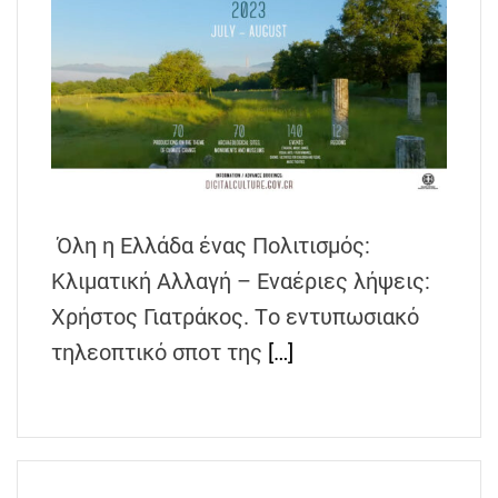
Όλη η Ελλάδα ένας Πολιτισμός:
Κλιματική Αλλαγή – Εναέριες λήψεις:
Χρήστος Γιατράκος. Tο εντυπωσιακό
τηλεοπτικό σποτ της
[…]