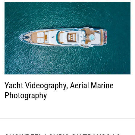
Yacht Videography, Aerial Marine
Photography