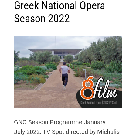
Greek National Opera
Season 2022
GNO Season Programme January –
July 2022. TV Spot directed by Michalis