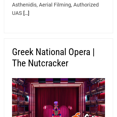
Asthenidis, Aerial Filming, Authorized
UAS
[…]
Greek National Opera |
The Nutcracker