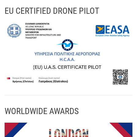
EU CERTIFIED DRONE PILOT
WORLDWIDE AWARDS