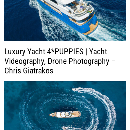
Luxury Yacht 4*PUPPIES | Yacht
Videography, Drone Photography –
Chris Giatrakos