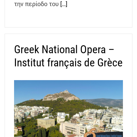
την περίοδο του
[…]
Greek National Opera –
Institut français de Grèce