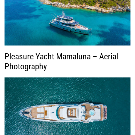
Pleasure Yacht Mamaluna – Aerial
Photography