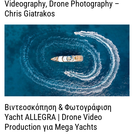
Videography, Drone Photography –
Chris Giatrakos
Βιντεοσκόπηση & Φωτογράφιση
Yacht ALLEGRA | Drone Video
Production για Mega Yachts