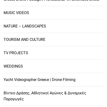
MUSIC VIDEOS
NATURE – LANDSCAPES
TOURISM AND CULTURE
TV PROJECTS
WEDDINGS
Yacht Videographer Greece | Drone Filming
Βίντεο Δράσης, Αθλητικοί Αγώνες & Δυναμικές
Παραγωγές