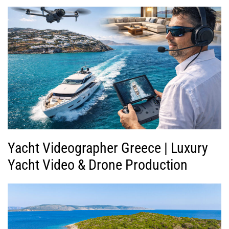
Yacht Videographer Greece | Luxury
Yacht Video & Drone Production