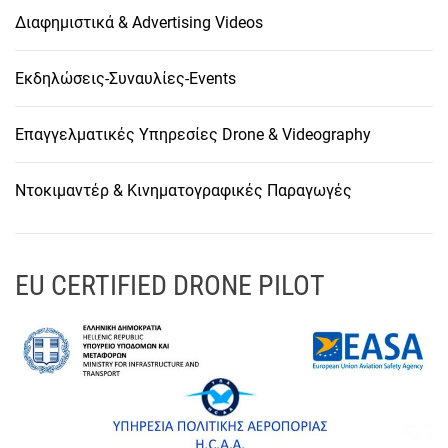
Διαφημιστικά & Advertising Videos
Εκδηλώσεις-Συναυλίες-Events
Επαγγελματικές Υπηρεσίες Drone & Videography
Ντοκιμαντέρ & Κινηματογραφικές Παραγωγές
EU CERTIFIED DRONE PILOT