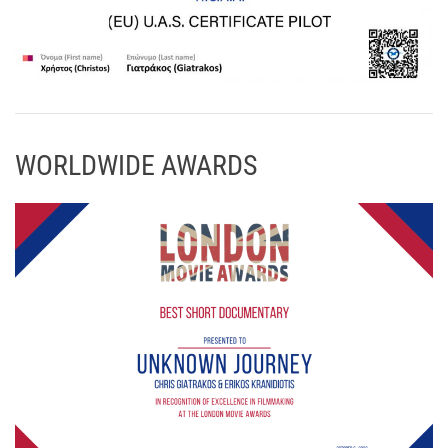
WORLDWIDE AWARDS